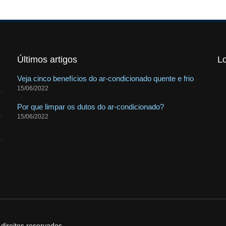
Últimos artigos
L
Veja cinco benefícios do ar-condicionado quente e frio
15/06/2022
Por que limpar os dutos do ar-condicionado?
15/06/2022
ireitos reservados.