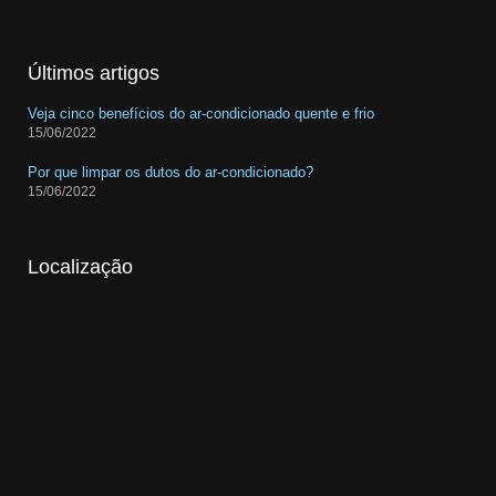
Últimos artigos
Veja cinco benefícios do ar-condicionado quente e frio
15/06/2022
Por que limpar os dutos do ar-condicionado?
15/06/2022
Localização