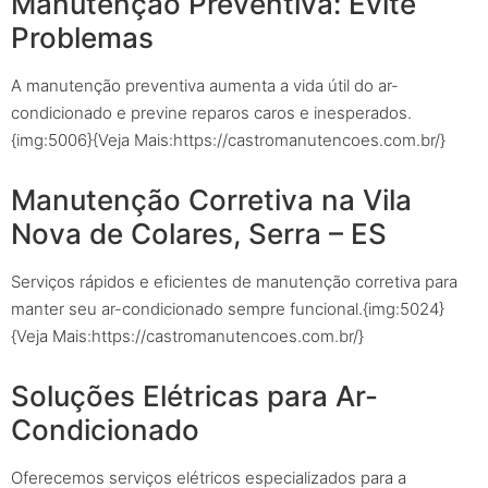
Manutenção Preventiva: Evite
Problemas
A manutenção preventiva aumenta a vida útil do ar-
condicionado e previne reparos caros e inesperados.
{img:5006}{Veja Mais:https://castromanutencoes.com.br/}
Manutenção Corretiva na Vila
Nova de Colares, Serra – ES
Serviços rápidos e eficientes de manutenção corretiva para
manter seu ar-condicionado sempre funcional.{img:5024}
{Veja Mais:https://castromanutencoes.com.br/}
Soluções Elétricas para Ar-
Condicionado
Oferecemos serviços elétricos especializados para a