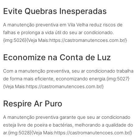
Evite Quebras Inesperadas
A manutenção preventiva em Vila Velha reduz riscos de
falhas e prolonga a vida útil do seu ar condicionado.
{img:5026}{Veja Mais:https://castromanutencoes.com.br/}
Economize na Conta de Luz
Com a manutenção preventiva, seu ar condicionado trabalha
de forma mais eficiente, economizando energia.{img:5027}
{Veja Mais:https://castromanutencoes.com.br/}
Respire Ar Puro
A manutenção preventiva garante que seu ar condicionado
esteja livre de poeira e bactérias, melhorando a qualidade do
ar.{img:5028}{Veja Mais:https://castromanutencoes.com.br/}