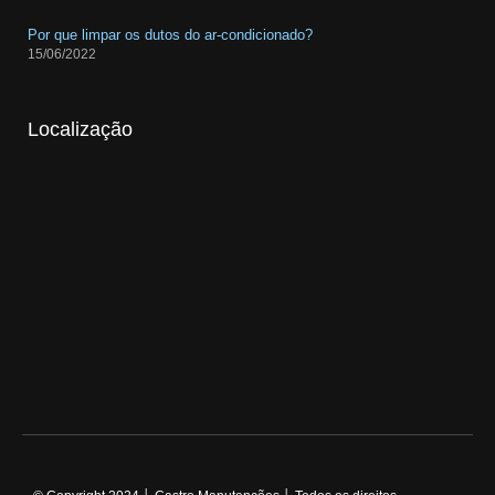
Por que limpar os dutos do ar-condicionado?
15/06/2022
Localização