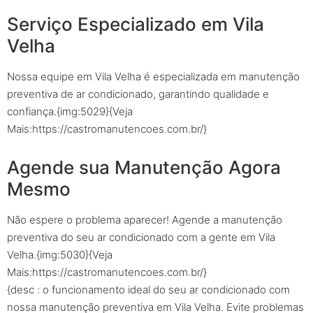
Serviço Especializado em Vila
Velha
Nossa equipe em Vila Velha é especializada em manutenção
preventiva de ar condicionado, garantindo qualidade e
confiança.{img:5029}{Veja
Mais:https://castromanutencoes.com.br/}
Agende sua Manutenção Agora
Mesmo
Não espere o problema aparecer! Agende a manutenção
preventiva do seu ar condicionado com a gente em Vila
Velha.{img:5030}{Veja
Mais:https://castromanutencoes.com.br/}
{desc : o funcionamento ideal do seu ar condicionado com
nossa manutenção preventiva em Vila Velha. Evite problemas