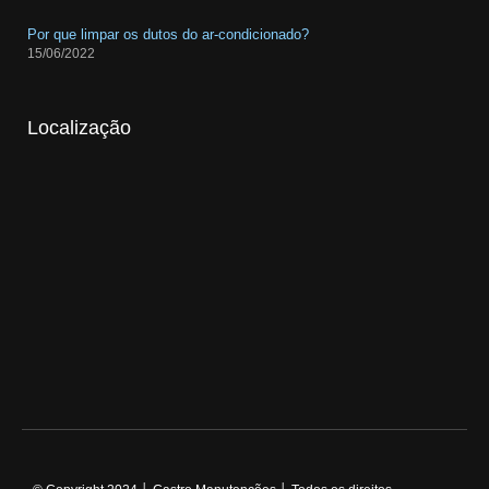
Por que limpar os dutos do ar-condicionado?
15/06/2022
Localização