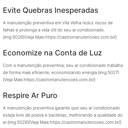
Evite Quebras Inesperadas
A manutenção preventiva em Vila Velha reduz riscos de
falhas e prolonga a vida útil do seu ar condicionado.
{img:5026}{Veja Mais:https://castromanutencoes.com.br/}
Economize na Conta de Luz
Com a manutenção preventiva, seu ar condicionado trabalha
de forma mais eficiente, economizando energia.{img:5027}
{Veja Mais:https://castromanutencoes.com.br/}
Respire Ar Puro
A manutenção preventiva garante que seu ar condicionado
esteja livre de poeira e bactérias, melhorando a qualidade do
ar.{img:5028}{Veja Mais:https://castromanutencoes.com.br/}