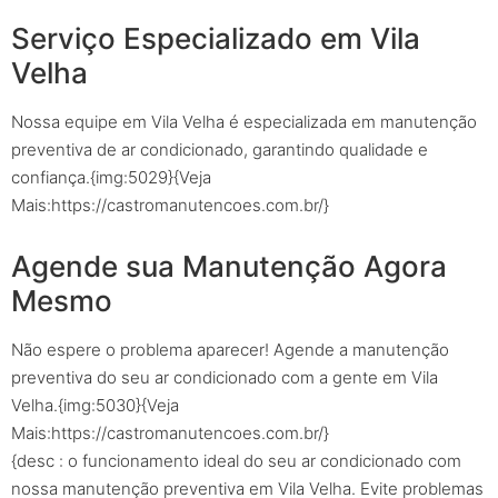
Serviço Especializado em Vila
Velha
Nossa equipe em Vila Velha é especializada em manutenção
preventiva de ar condicionado, garantindo qualidade e
confiança.{img:5029}{Veja
Mais:https://castromanutencoes.com.br/}
Agende sua Manutenção Agora
Mesmo
Não espere o problema aparecer! Agende a manutenção
preventiva do seu ar condicionado com a gente em Vila
Velha.{img:5030}{Veja
Mais:https://castromanutencoes.com.br/}
{desc : o funcionamento ideal do seu ar condicionado com
nossa manutenção preventiva em Vila Velha. Evite problemas