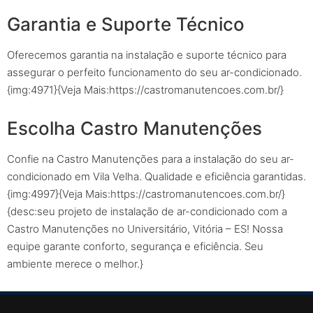
Garantia e Suporte Técnico
Oferecemos garantia na instalação e suporte técnico para
assegurar o perfeito funcionamento do seu ar-condicionado.
{img:4971}{Veja Mais:https://castromanutencoes.com.br/}
Escolha Castro Manutenções
Confie na Castro Manutenções para a instalação do seu ar-
condicionado em Vila Velha. Qualidade e eficiência garantidas.
{img:4997}{Veja Mais:https://castromanutencoes.com.br/}
{desc:seu projeto de instalação de ar-condicionado com a
Castro Manutenções no Universitário, Vitória – ES! Nossa
equipe garante conforto, segurança e eficiência. Seu
ambiente merece o melhor.}