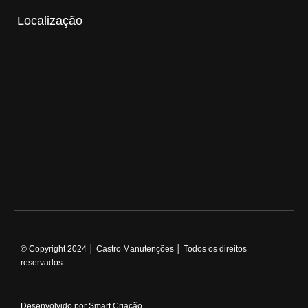
Localização
© Copyright 2024 │ Castro Manutenções │ Todos os direitos
reservados.
Desenvolvido por Smart Criação