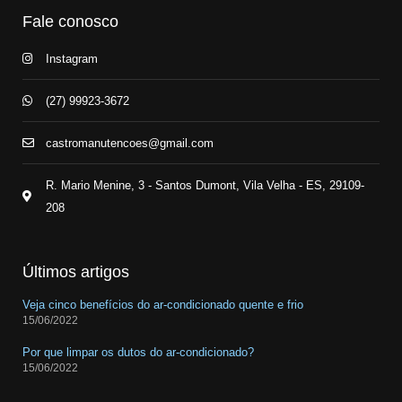
Fale conosco
Instagram
(27) 99923-3672
castromanutencoes@gmail.com
R. Mario Menine, 3 - Santos Dumont, Vila Velha - ES, 29109-
208
Últimos artigos
Veja cinco benefícios do ar-condicionado quente e frio
15/06/2022
Por que limpar os dutos do ar-condicionado?
15/06/2022