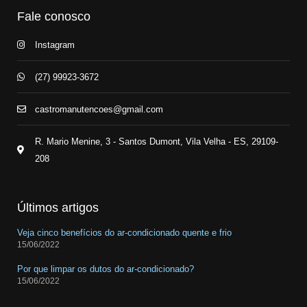
Fale conosco
Instagram
(27) 99923-3672
castromanutencoes@gmail.com
R. Mario Menine, 3 - Santos Dumont, Vila Velha - ES, 29109-
208
Últimos artigos
Veja cinco benefícios do ar-condicionado quente e frio
15/06/2022
Por que limpar os dutos do ar-condicionado?
15/06/2022