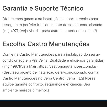
Garantia e Suporte Técnico
Oferecemos garantia na instalação e suporte técnico para
assegurar o perfeito funcionamento do seu ar-condicionado.
{img:4971}{Veja Mais:https://castromanutencoes.com.br/}
Escolha Castro Manutenções
Confie na Castro Manutenções para a instalação do seu ar-
condicionado em Vila Velha. Qualidade e eficiência garantidas.
{img:4997}{Veja Mais:https://castromanutencoes.com.br/}
{desc:seu projeto de instalação de ar-condicionado com a
Castro Manutenções no Serra Centro, Serra – ES! Nossa
equipe garante conforto, segurança e eficiência. Seu
ambiente merece o melhor.}