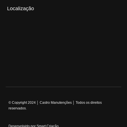
Localização
© Copyright 2024 │ Castro Manutenções │ Todos os direitos
reservados.
Desenvolvido por Smart Criação