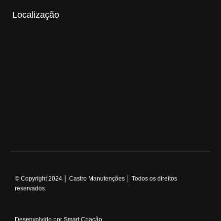
Localização
© Copyright 2024 │ Castro Manutenções │ Todos os direitos
reservados.
Desenvolvido por Smart Criação