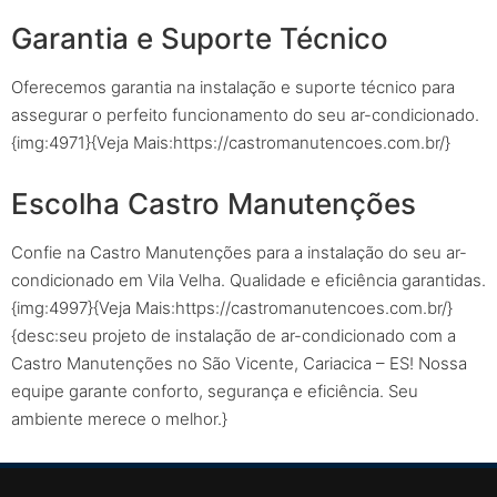
Garantia e Suporte Técnico
Oferecemos garantia na instalação e suporte técnico para
assegurar o perfeito funcionamento do seu ar-condicionado.
{img:4971}{Veja Mais:https://castromanutencoes.com.br/}
Escolha Castro Manutenções
Confie na Castro Manutenções para a instalação do seu ar-
condicionado em Vila Velha. Qualidade e eficiência garantidas.
{img:4997}{Veja Mais:https://castromanutencoes.com.br/}
{desc:seu projeto de instalação de ar-condicionado com a
Castro Manutenções no São Vicente, Cariacica – ES! Nossa
equipe garante conforto, segurança e eficiência. Seu
ambiente merece o melhor.}