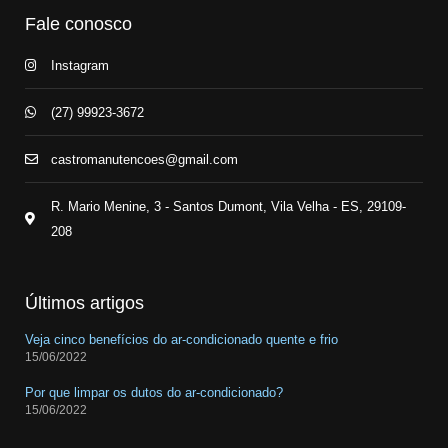
Fale conosco
Instagram
(27) 99923-3672
castromanutencoes@gmail.com
R. Mario Menine, 3 - Santos Dumont, Vila Velha - ES, 29109-
208
Últimos artigos
Veja cinco benefícios do ar-condicionado quente e frio
15/06/2022
Por que limpar os dutos do ar-condicionado?
15/06/2022