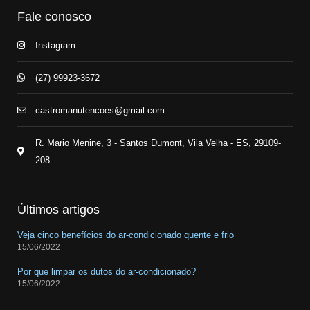
Fale conosco
Instagram
(27) 99923-3672
castromanutencoes@gmail.com
R. Mario Menine, 3 - Santos Dumont, Vila Velha - ES, 29109-
208
Últimos artigos
Veja cinco benefícios do ar-condicionado quente e frio
15/06/2022
Por que limpar os dutos do ar-condicionado?
15/06/2022