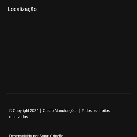
Localização
© Copyright 2024 │ Castro Manutenções │ Todos os direitos
reservados.
Desenvolvido por Smart Criação