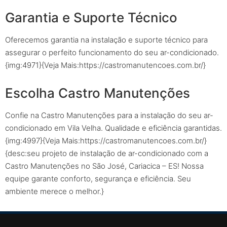
Garantia e Suporte Técnico
Oferecemos garantia na instalação e suporte técnico para
assegurar o perfeito funcionamento do seu ar-condicionado.
{img:4971}{Veja Mais:https://castromanutencoes.com.br/}
Escolha Castro Manutenções
Confie na Castro Manutenções para a instalação do seu ar-
condicionado em Vila Velha. Qualidade e eficiência garantidas.
{img:4997}{Veja Mais:https://castromanutencoes.com.br/}
{desc:seu projeto de instalação de ar-condicionado com a
Castro Manutenções no São José, Cariacica – ES! Nossa
equipe garante conforto, segurança e eficiência. Seu
ambiente merece o melhor.}