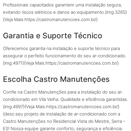
Profissionais capacitados garantem uma instalação segura,
evitando riscos elétricos e danos ao equipamento.{img:3265}
{Veja Mais:https://castromanutencoes.com.br/}
Garantia e Suporte Técnico
Oferecemos garantia na instalação e suporte técnico para
assegurar o perfeito funcionamento do seu ar-condicionado.
{img:4971}{Veja Mais:https://castromanutencoes.com.br/}
Escolha Castro Manutenções
Confie na Castro Manutenções para a instalação do seu ar-
condicionado em Vila Velha. Qualidade e eficiência garantidas.
{img:4997}{Veja Mais:https://castromanutencoes.com.br/}
{desc:seu projeto de instalação de ar-condicionado com a
Castro Manutenções no Residencial Vista do Mestre, Serra –
ES! Nossa equipe garante conforto, segurança e eficiência.