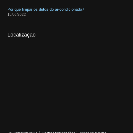
Por que limpar os dutos do ar-condicionado?
15/06/2022
Localização