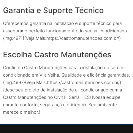
Garantia e Suporte Técnico
Oferecemos garantia na instalação e suporte técnico para
assegurar o perfeito funcionamento do seu ar-condicionado.
{img:4971}{Veja Mais:https://castromanutencoes.com.br/}
Escolha Castro Manutenções
Confie na Castro Manutenções para a instalação do seu ar-
condicionado em Vila Velha. Qualidade e eficiência garantidas.
{img:4997}{Veja Mais:https://castromanutencoes.com.br/}
{desc:seu projeto de instalação de ar-condicionado com a
Castro Manutenções no Civit II, Serra – ES! Nossa equipe
garante conforto, segurança e eficiência. Seu ambiente
merece o melhor.}