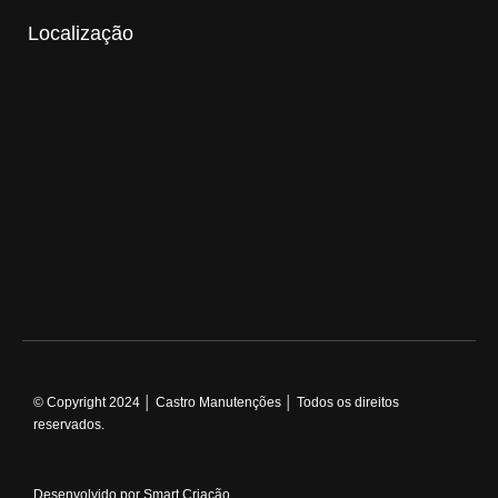
Localização
© Copyright 2024 │ Castro Manutenções │ Todos os direitos
reservados.
Desenvolvido por Smart Criação