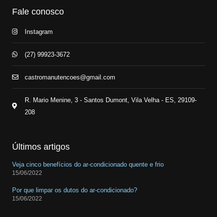
Fale conosco
Instagram
(27) 99923-3672
castromanutencoes@gmail.com
R. Mario Menine, 3 - Santos Dumont, Vila Velha - ES, 29109-
208
Últimos artigos
Veja cinco benefícios do ar-condicionado quente e frio
15/06/2022
Por que limpar os dutos do ar-condicionado?
15/06/2022