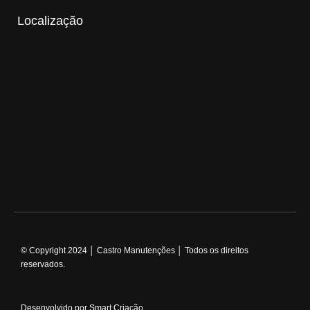
Localização
© Copyright 2024 │ Castro Manutenções │ Todos os direitos
reservados.
Desenvolvido por Smart Criação