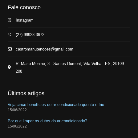
Fale conosco
Instagram
(27) 99923-3672
castromanutencoes@gmail.com
R. Mario Menine, 3 - Santos Dumont, Vila Velha - ES, 29109-
208
Últimos artigos
Veja cinco benefícios do ar-condicionado quente e frio
15/06/2022
Por que limpar os dutos do ar-condicionado?
15/06/2022