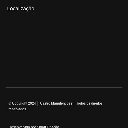
Localização
© Copyright 2024 │ Castro Manutenções │ Todos os direitos
reservados.
Desenvolvido por Smart Criação