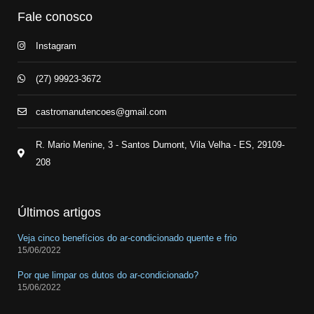
Fale conosco
Instagram
(27) 99923-3672
castromanutencoes@gmail.com
R. Mario Menine, 3 - Santos Dumont, Vila Velha - ES, 29109-
208
Últimos artigos
Veja cinco benefícios do ar-condicionado quente e frio
15/06/2022
Por que limpar os dutos do ar-condicionado?
15/06/2022