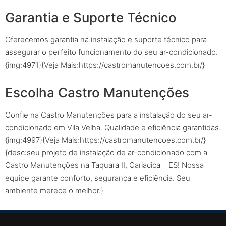
Garantia e Suporte Técnico
Oferecemos garantia na instalação e suporte técnico para
assegurar o perfeito funcionamento do seu ar-condicionado.
{img:4971}{Veja Mais:https://castromanutencoes.com.br/}
Escolha Castro Manutenções
Confie na Castro Manutenções para a instalação do seu ar-
condicionado em Vila Velha. Qualidade e eficiência garantidas.
{img:4997}{Veja Mais:https://castromanutencoes.com.br/}
{desc:seu projeto de instalação de ar-condicionado com a
Castro Manutenções na Taquara II, Cariacica – ES! Nossa
equipe garante conforto, segurança e eficiência. Seu
ambiente merece o melhor.}