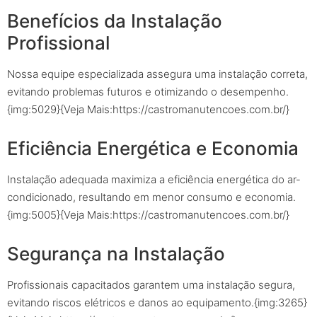
Benefícios da Instalação
Profissional
Nossa equipe especializada assegura uma instalação correta,
evitando problemas futuros e otimizando o desempenho.
{img:5029}{Veja Mais:https://castromanutencoes.com.br/}
Eficiência Energética e Economia
Instalação adequada maximiza a eficiência energética do ar-
condicionado, resultando em menor consumo e economia.
{img:5005}{Veja Mais:https://castromanutencoes.com.br/}
Segurança na Instalação
Profissionais capacitados garantem uma instalação segura,
evitando riscos elétricos e danos ao equipamento.{img:3265}