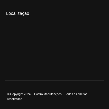
Localização
© Copyright 2024 │ Castro Manutenções │ Todos os direitos
reservados.