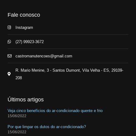
Fale conosco
Instagram
(27) 99923-3672
castromanutencoes@gmail.com
R. Mario Menine, 3 - Santos Dumont, Vila Velha - ES, 29109-
208
Últimos artigos
Veja cinco benefícios do ar-condicionado quente e frio
15/06/2022
Por que limpar os dutos do ar-condicionado?
15/06/2022