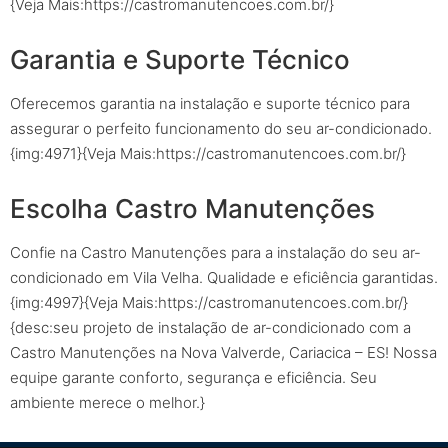
{Veja Mais:https://castromanutencoes.com.br/}
Garantia e Suporte Técnico
Oferecemos garantia na instalação e suporte técnico para
assegurar o perfeito funcionamento do seu ar-condicionado.
{img:4971}{Veja Mais:https://castromanutencoes.com.br/}
Escolha Castro Manutenções
Confie na Castro Manutenções para a instalação do seu ar-
condicionado em Vila Velha. Qualidade e eficiência garantidas.
{img:4997}{Veja Mais:https://castromanutencoes.com.br/}
{desc:seu projeto de instalação de ar-condicionado com a
Castro Manutenções na Nova Valverde, Cariacica – ES! Nossa
equipe garante conforto, segurança e eficiência. Seu
ambiente merece o melhor.}