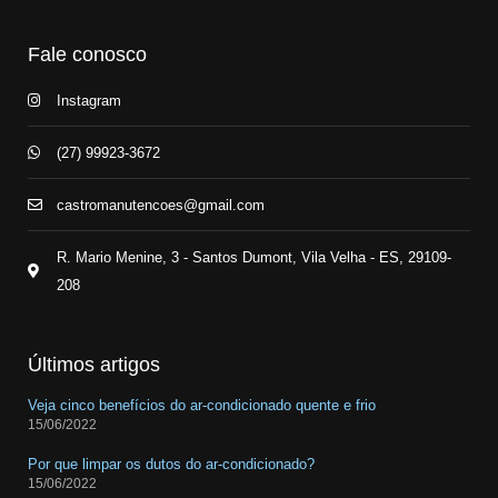
Fale conosco
Instagram
(27) 99923-3672
castromanutencoes@gmail.com
R. Mario Menine, 3 - Santos Dumont, Vila Velha - ES, 29109-
208
Últimos artigos
Veja cinco benefícios do ar-condicionado quente e frio
15/06/2022
Por que limpar os dutos do ar-condicionado?
15/06/2022