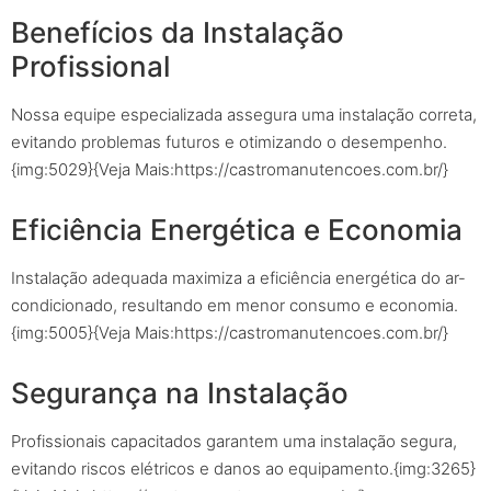
Benefícios da Instalação
Profissional
Nossa equipe especializada assegura uma instalação correta,
evitando problemas futuros e otimizando o desempenho.
{img:5029}{Veja Mais:https://castromanutencoes.com.br/}
Eficiência Energética e Economia
Instalação adequada maximiza a eficiência energética do ar-
condicionado, resultando em menor consumo e economia.
{img:5005}{Veja Mais:https://castromanutencoes.com.br/}
Segurança na Instalação
Profissionais capacitados garantem uma instalação segura,
evitando riscos elétricos e danos ao equipamento.{img:3265}