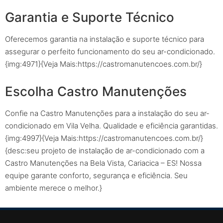
Garantia e Suporte Técnico
Oferecemos garantia na instalação e suporte técnico para
assegurar o perfeito funcionamento do seu ar-condicionado.
{img:4971}{Veja Mais:https://castromanutencoes.com.br/}
Escolha Castro Manutenções
Confie na Castro Manutenções para a instalação do seu ar-
condicionado em Vila Velha. Qualidade e eficiência garantidas.
{img:4997}{Veja Mais:https://castromanutencoes.com.br/}
{desc:seu projeto de instalação de ar-condicionado com a
Castro Manutenções na Bela Vista, Cariacica – ES! Nossa
equipe garante conforto, segurança e eficiência. Seu
ambiente merece o melhor.}