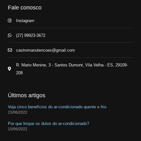
Fale conosco
Instagram
(27) 99923-3672
castromanutencoes@gmail.com
R. Mario Menine, 3 - Santos Dumont, Vila Velha - ES, 29109-
208
Últimos artigos
Veja cinco benefícios do ar-condicionado quente e frio
15/06/2022
Por que limpar os dutos do ar-condicionado?
15/06/2022