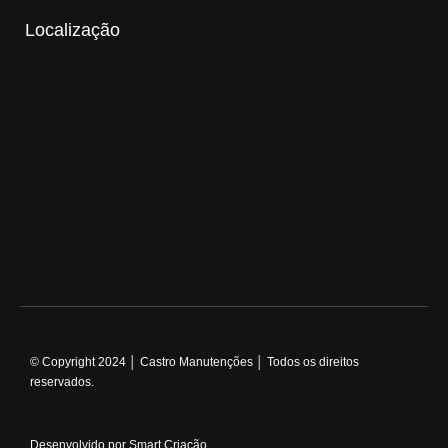
Localização
© Copyright 2024 │ Castro Manutenções │ Todos os direitos
reservados.
Desenvolvido por Smart Criação