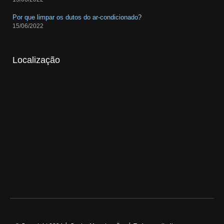
Por que limpar os dutos do ar-condicionado?
15/06/2022
Localização