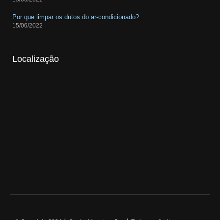
Por que limpar os dutos do ar-condicionado?
15/06/2022
Localização