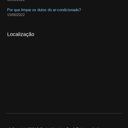
Por que limpar os dutos do ar-condicionado?
15/06/2022
Localização