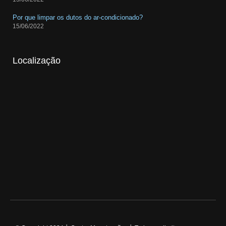
Por que limpar os dutos do ar-condicionado?
15/06/2022
Localização