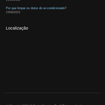
Por que limpar os dutos do ar-condicionado?
15/06/2022
Localização