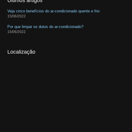
Últimos artigos
Veja cinco benefícios do ar-condicionado quente e frio
15/06/2022
Por que limpar os dutos do ar-condicionado?
15/06/2022
Localização