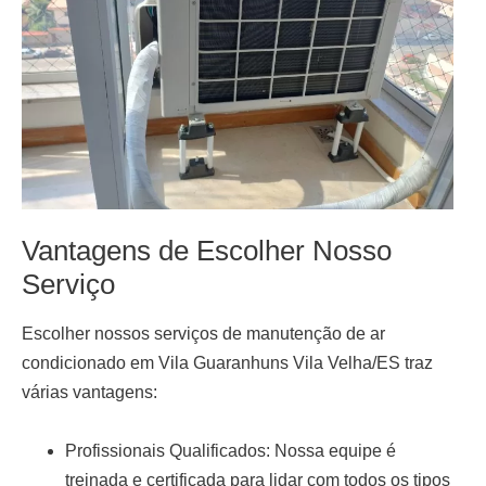
Vantagens de Escolher Nosso
Serviço
Escolher nossos serviços de
manutenção de ar
condicionado em Vila Guaranhuns Vila Velha/ES
traz
várias vantagens:
Profissionais Qualificados:
Nossa equipe é
treinada e certificada para lidar com todos os tipos