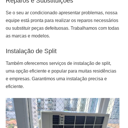
Reparos e Substituições
Se o seu ar condicionado apresentar problemas, nossa
equipe está pronta para realizar os reparos necessários
ou substituir peças defeituosas. Trabalhamos com todas
as marcas e modelos.
Instalação de Split
Também oferecemos serviços de
instalação de split
,
uma opção eficiente e popular para muitas residências
e empresas. Garantimos uma instalação precisa e
eficiente.