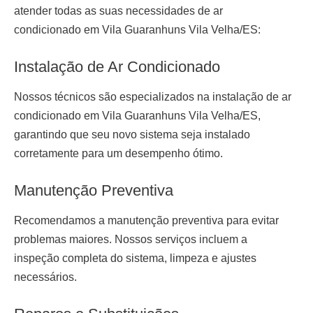
atender todas as suas necessidades de ar
condicionado em Vila Guaranhuns Vila Velha/ES:
Instalação de Ar Condicionado
Nossos técnicos são especializados na
instalação de ar
condicionado em Vila Guaranhuns Vila Velha/ES
,
garantindo que seu novo sistema seja instalado
corretamente para um desempenho ótimo.
Manutenção Preventiva
Recomendamos a manutenção preventiva para evitar
problemas maiores. Nossos serviços incluem a
inspeção completa do sistema, limpeza e ajustes
necessários.