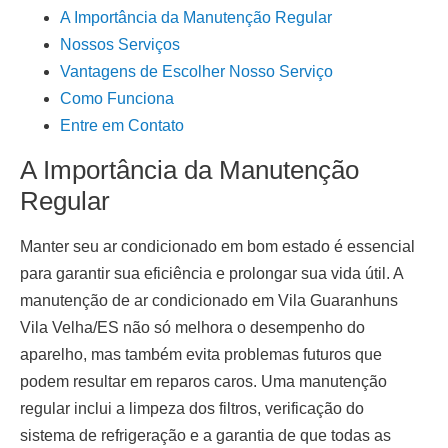
A Importância da Manutenção Regular
Nossos Serviços
Vantagens de Escolher Nosso Serviço
Como Funciona
Entre em Contato
A Importância da Manutenção
Regular
Manter seu ar condicionado em bom estado é essencial
para garantir sua eficiência e prolongar sua vida útil. A
manutenção de ar condicionado em Vila Guaranhuns
Vila Velha/ES
não só melhora o desempenho do
aparelho, mas também evita problemas futuros que
podem resultar em reparos caros. Uma manutenção
regular inclui a limpeza dos filtros, verificação do
sistema de refrigeração e a garantia de que todas as