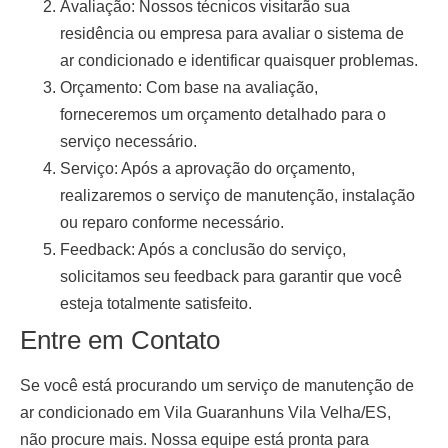
Avaliação:
Nossos técnicos visitarão sua
residência ou empresa para avaliar o sistema de
ar condicionado e identificar quaisquer problemas.
Orçamento:
Com base na avaliação,
forneceremos um orçamento detalhado para o
serviço necessário.
Serviço:
Após a aprovação do orçamento,
realizaremos o serviço de manutenção, instalação
ou reparo conforme necessário.
Feedback:
Após a conclusão do serviço,
solicitamos seu feedback para garantir que você
esteja totalmente satisfeito.
Entre em Contato
Se você está procurando um serviço de
manutenção de
ar condicionado em Vila Guaranhuns Vila Velha/ES
,
não procure mais. Nossa equipe está pronta para