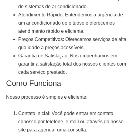
de sistemas de ar condicionado.
Atendimento Rápido:
Entendemos a urgência de
um ar condicionado defeituoso e oferecemos
atendimento rápido e eficiente.
Preços Competitivos:
Oferecemos serviços de alta
qualidade a preços acessíveis.
Garantia de Satisfação:
Nos empenhamos em
garantir a satisfação total dos nossos clientes com
cada serviço prestado.
Como Funciona
Nosso processo é simples e eficiente:
Contato Inicial:
Você pode entrar em contato
conosco por telefone, e-mail ou através do nosso
site para agendar uma consulta.