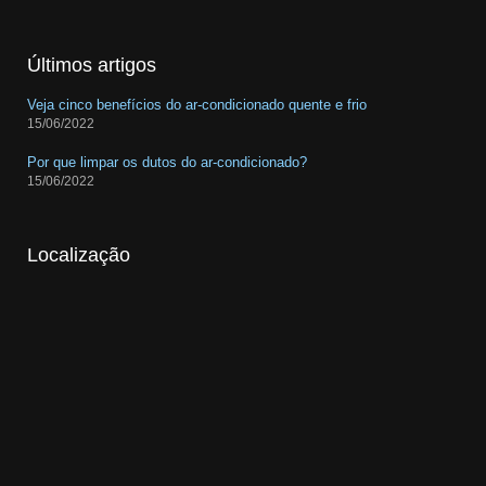
Últimos artigos
Veja cinco benefícios do ar-condicionado quente e frio
15/06/2022
Por que limpar os dutos do ar-condicionado?
15/06/2022
Localização