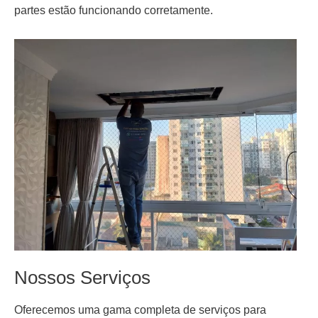
partes estão funcionando corretamente.
Nossos Serviços
Oferecemos uma gama completa de serviços para