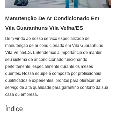
Manutenção De Ar Condicionado Em
Vila Guaranhuns Vila Velha/ES
Bem-vindo ao nosso serviço especializado de
manutenção de ar condicionado em Vila Guaranhuns
Vila Velha/ES
. Entendemos a importância de manter
seu sistema de ar condicionado funcionando
perfeitamente, especialmente durante os meses
quentes. Nossa equipe é composta por profissionais
qualificados e experientes, prontos para oferecer um
serviço de alta qualidade para garantir o conforto da sua
casa ou empresa.
Índice