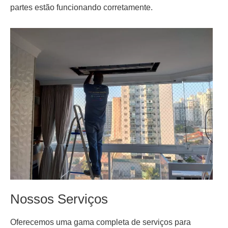
partes estão funcionando corretamente.
Nossos Serviços
Oferecemos uma gama completa de serviços para