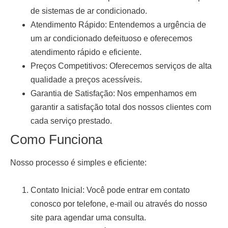
de sistemas de ar condicionado.
Atendimento Rápido:
Entendemos a urgência de
um ar condicionado defeituoso e oferecemos
atendimento rápido e eficiente.
Preços Competitivos:
Oferecemos serviços de alta
qualidade a preços acessíveis.
Garantia de Satisfação:
Nos empenhamos em
garantir a satisfação total dos nossos clientes com
cada serviço prestado.
Como Funciona
Nosso processo é simples e eficiente:
Contato Inicial:
Você pode entrar em contato
conosco por telefone, e-mail ou através do nosso
site para agendar uma consulta.