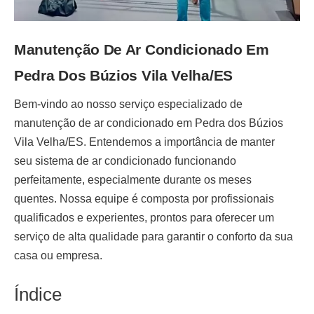
Manutenção De Ar Condicionado Em
Pedra Dos Búzios Vila Velha/ES
Bem-vindo ao nosso serviço especializado de
manutenção de ar condicionado em Pedra dos Búzios
Vila Velha/ES
. Entendemos a importância de manter
seu sistema de ar condicionado funcionando
perfeitamente, especialmente durante os meses
quentes. Nossa equipe é composta por profissionais
qualificados e experientes, prontos para oferecer um
serviço de alta qualidade para garantir o conforto da sua
casa ou empresa.
Índice