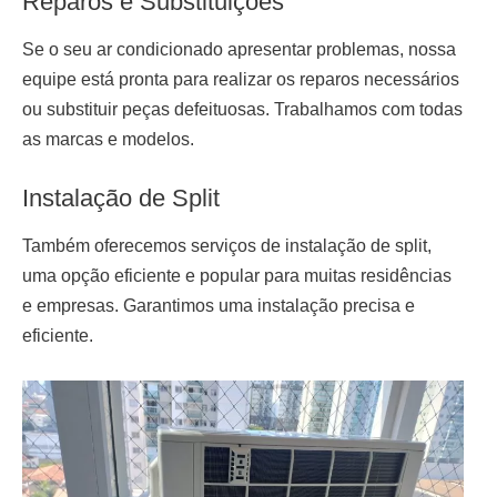
Reparos e Substituições
Se o seu ar condicionado apresentar problemas, nossa
equipe está pronta para realizar os reparos necessários
ou substituir peças defeituosas. Trabalhamos com todas
as marcas e modelos.
Instalação de Split
Também oferecemos serviços de
instalação de split
,
uma opção eficiente e popular para muitas residências
e empresas. Garantimos uma instalação precisa e
eficiente.