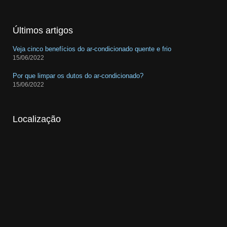
Últimos artigos
Veja cinco benefícios do ar-condicionado quente e frio
15/06/2022
Por que limpar os dutos do ar-condicionado?
15/06/2022
Localização