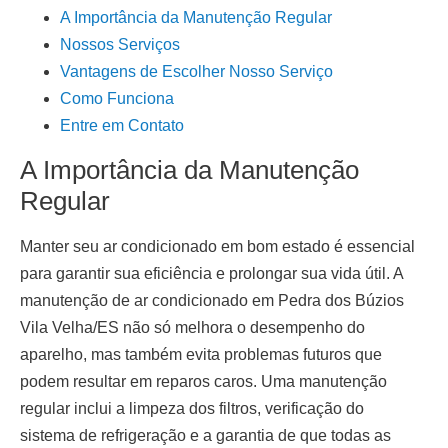
A Importância da Manutenção Regular
Nossos Serviços
Vantagens de Escolher Nosso Serviço
Como Funciona
Entre em Contato
A Importância da Manutenção
Regular
Manter seu ar condicionado em bom estado é essencial
para garantir sua eficiência e prolongar sua vida útil. A
manutenção de ar condicionado em Pedra dos Búzios
Vila Velha/ES
não só melhora o desempenho do
aparelho, mas também evita problemas futuros que
podem resultar em reparos caros. Uma manutenção
regular inclui a limpeza dos filtros, verificação do
sistema de refrigeração e a garantia de que todas as