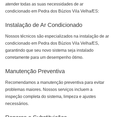
atender todas as suas necessidades de ar
condicionado em Pedra dos Búzios Vila Velha/ES:
Instalação de Ar Condicionado
Nossos técnicos são especializados na
instalação de ar
condicionado em Pedra dos Búzios Vila Velha/ES
,
garantindo que seu novo sistema seja instalado
corretamente para um desempenho ótimo.
Manutenção Preventiva
Recomendamos a manutenção preventiva para evitar
problemas maiores. Nossos serviços incluem a
inspeção completa do sistema, limpeza e ajustes
necessários.