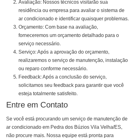
Avaliação:
Nossos técnicos visitarão sua
residência ou empresa para avaliar o sistema de
ar condicionado e identificar quaisquer problemas.
Orçamento:
Com base na avaliação,
forneceremos um orçamento detalhado para o
serviço necessário.
Serviço:
Após a aprovação do orçamento,
realizaremos o serviço de manutenção, instalação
ou reparo conforme necessário.
Feedback:
Após a conclusão do serviço,
solicitamos seu feedback para garantir que você
esteja totalmente satisfeito.
Entre em Contato
Se você está procurando um serviço de
manutenção de
ar condicionado em Pedra dos Búzios Vila Velha/ES
,
não procure mais. Nossa equipe está pronta para