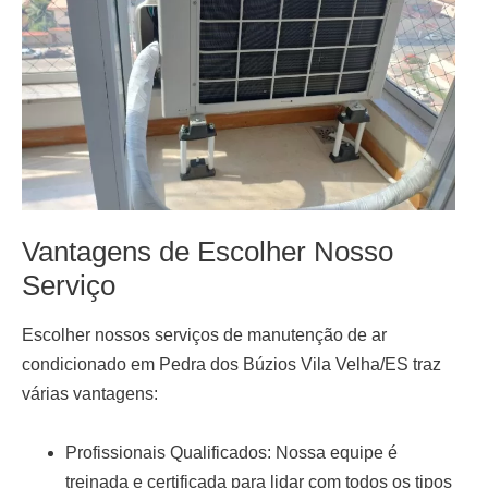
Vantagens de Escolher Nosso
Serviço
Escolher nossos serviços de
manutenção de ar
condicionado em Pedra dos Búzios Vila Velha/ES
traz
várias vantagens:
Profissionais Qualificados:
Nossa equipe é
treinada e certificada para lidar com todos os tipos