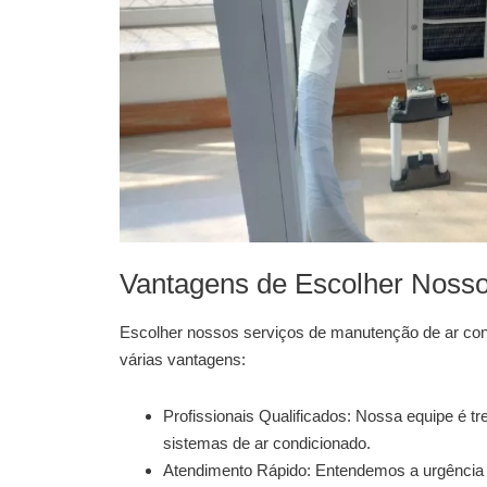
Vantagens de Escolher Nosso
Escolher nossos serviços de
manutenção de ar con
várias vantagens:
Profissionais Qualificados:
Nossa equipe é trei
sistemas de ar condicionado.
Atendimento Rápido:
Entendemos a urgência 