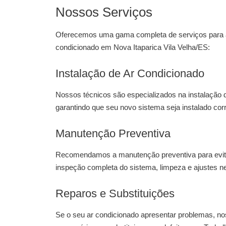
Nossos Serviços
Oferecemos uma gama completa de serviços para a
condicionado em Nova Itaparica Vila Velha/ES:
Instalação de Ar Condicionado
Nossos técnicos são especializados na
instalação 
garantindo que seu novo sistema seja instalado c
Manutenção Preventiva
Recomendamos a manutenção preventiva para evita
inspeção completa do sistema, limpeza e ajustes n
Reparos e Substituições
Se o seu ar condicionado apresentar problemas, nos