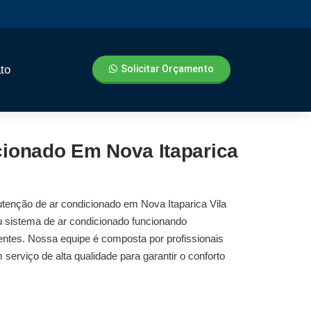
to
Solicitar Orçamento
ionado Em Nova Itaparica
tenção de ar condicionado em Nova Itaparica Vila
 sistema de ar condicionado funcionando
ntes. Nossa equipe é composta por profissionais
 serviço de alta qualidade para garantir o conforto