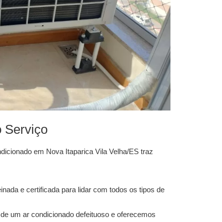
 Serviço
dicionado em Nova Itaparica Vila Velha/ES
traz
nada e certificada para lidar com todos os tipos de
de um ar condicionado defeituoso e oferecemos