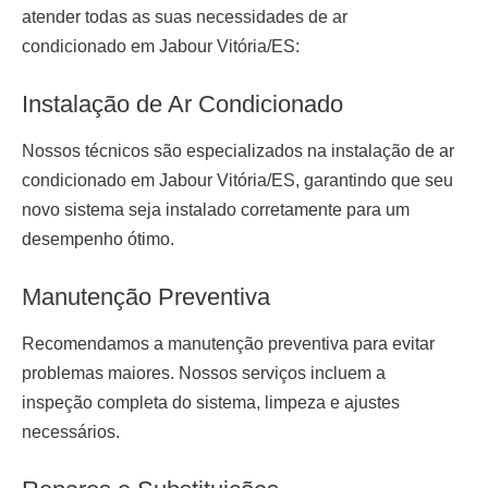
atender todas as suas necessidades de ar
condicionado em Jabour Vitória/ES:
Instalação de Ar Condicionado
Nossos técnicos são especializados na
instalação de ar
condicionado em Jabour Vitória/ES
, garantindo que seu
novo sistema seja instalado corretamente para um
desempenho ótimo.
Manutenção Preventiva
Recomendamos a manutenção preventiva para evitar
problemas maiores. Nossos serviços incluem a
inspeção completa do sistema, limpeza e ajustes
necessários.