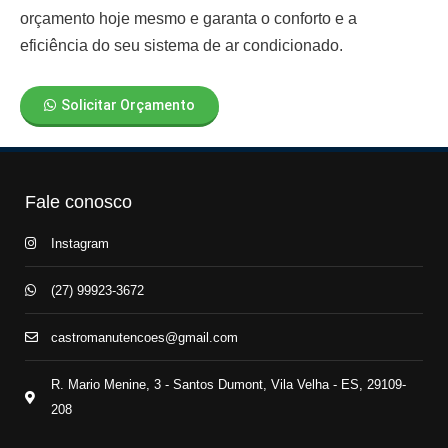
orçamento hoje mesmo e garanta o conforto e a
eficiência do seu sistema de ar condicionado.
Solicitar Orçamento
Fale conosco
Instagram
(27) 99923-3672
castromanutencoes@gmail.com
R. Mario Menine, 3 - Santos Dumont, Vila Velha - ES, 29109-
208