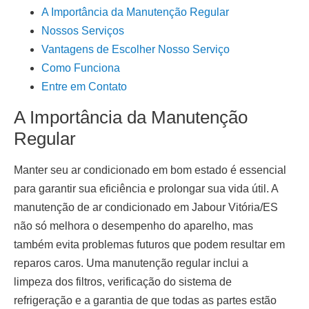
A Importância da Manutenção Regular
Nossos Serviços
Vantagens de Escolher Nosso Serviço
Como Funciona
Entre em Contato
A Importância da Manutenção
Regular
Manter seu ar condicionado em bom estado é essencial
para garantir sua eficiência e prolongar sua vida útil. A
manutenção de ar condicionado em Jabour Vitória/ES
não só melhora o desempenho do aparelho, mas
também evita problemas futuros que podem resultar em
reparos caros. Uma manutenção regular inclui a
limpeza dos filtros, verificação do sistema de
refrigeração e a garantia de que todas as partes estão