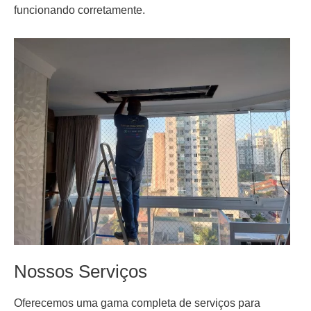
funcionando corretamente.
Nossos Serviços
Oferecemos uma gama completa de serviços para