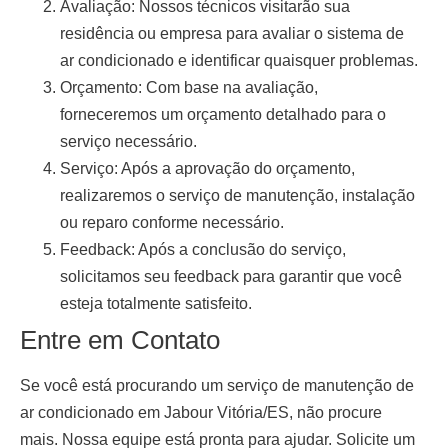
Avaliação:
Nossos técnicos visitarão sua
residência ou empresa para avaliar o sistema de
ar condicionado e identificar quaisquer problemas.
Orçamento:
Com base na avaliação,
forneceremos um orçamento detalhado para o
serviço necessário.
Serviço:
Após a aprovação do orçamento,
realizaremos o serviço de manutenção, instalação
ou reparo conforme necessário.
Feedback:
Após a conclusão do serviço,
solicitamos seu feedback para garantir que você
esteja totalmente satisfeito.
Entre em Contato
Se você está procurando um serviço de
manutenção de
ar condicionado em Jabour Vitória/ES
, não procure
mais. Nossa equipe está pronta para ajudar. Solicite um