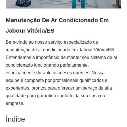
Manutenção De Ar Condicionado Em
Jabour Vitória/ES
Bem-vindo ao nosso serviço especializado de
manutenção de ar condicionado em Jabour Vitória/ES
.
Entendemos a importância de manter seu sistema de ar
condicionado funcionando perfeitamente,
especialmente durante os meses quentes. Nossa
equipe é composta por profissionais qualificados e
experientes, prontos para oferecer um serviço de alta
qualidade para garantir o conforto da sua casa ou
empresa.
Índice