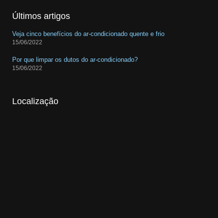
Últimos artigos
Veja cinco benefícios do ar-condicionado quente e frio
15/06/2022
Por que limpar os dutos do ar-condicionado?
15/06/2022
Localização