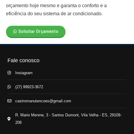
orçamento hoje mesmo e garanta o conforto e a
eficiência do seu sistema de ar condicionado.
Solicitar Orçamento
Fale conosco
Instagram
(27) 99923-3672
castromanutencoes@gmail.com
R. Mario Menine, 3 - Santos Dumont, Vila Velha - ES, 29109-
208