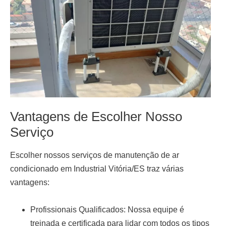
Vantagens de Escolher Nosso
Serviço
Escolher nossos serviços de
manutenção de ar
condicionado em Industrial Vitória/ES
traz várias
vantagens:
Profissionais Qualificados:
Nossa equipe é
treinada e certificada para lidar com todos os tipos