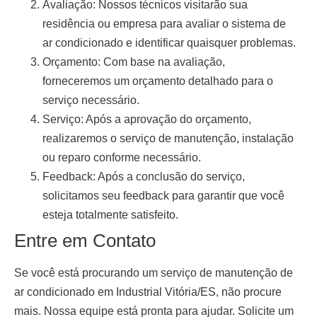
Avaliação:
Nossos técnicos visitarão sua
residência ou empresa para avaliar o sistema de
ar condicionado e identificar quaisquer problemas.
Orçamento:
Com base na avaliação,
forneceremos um orçamento detalhado para o
serviço necessário.
Serviço:
Após a aprovação do orçamento,
realizaremos o serviço de manutenção, instalação
ou reparo conforme necessário.
Feedback:
Após a conclusão do serviço,
solicitamos seu feedback para garantir que você
esteja totalmente satisfeito.
Entre em Contato
Se você está procurando um serviço de
manutenção de
ar condicionado em Industrial Vitória/ES
, não procure
mais. Nossa equipe está pronta para ajudar. Solicite um