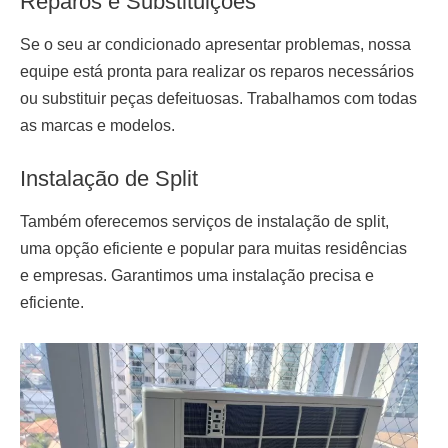
Reparos e Substituições
Se o seu ar condicionado apresentar problemas, nossa
equipe está pronta para realizar os reparos necessários
ou substituir peças defeituosas. Trabalhamos com todas
as marcas e modelos.
Instalação de Split
Também oferecemos serviços de
instalação de split
,
uma opção eficiente e popular para muitas residências
e empresas. Garantimos uma instalação precisa e
eficiente.