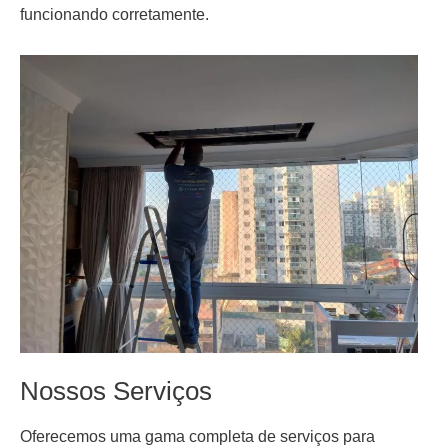
funcionando corretamente.
Nossos Serviços
Oferecemos uma gama completa de serviços para