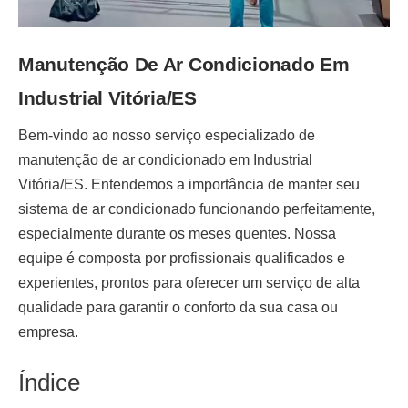
Manutenção De Ar Condicionado Em
Industrial Vitória/ES
Bem-vindo ao nosso serviço especializado de
manutenção de ar condicionado em Industrial
Vitória/ES
. Entendemos a importância de manter seu
sistema de ar condicionado funcionando perfeitamente,
especialmente durante os meses quentes. Nossa
equipe é composta por profissionais qualificados e
experientes, prontos para oferecer um serviço de alta
qualidade para garantir o conforto da sua casa ou
empresa.
Índice