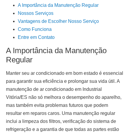
A Importância da Manutenção Regular
Nossos Serviços
Vantagens de Escolher Nosso Serviço
Como Funciona
Entre em Contato
A Importância da Manutenção
Regular
Manter seu ar condicionado em bom estado é essencial
para garantir sua eficiência e prolongar sua vida útil. A
manutenção de ar condicionado em Industrial
Vitória/ES
não só melhora o desempenho do aparelho,
mas também evita problemas futuros que podem
resultar em reparos caros. Uma manutenção regular
inclui a limpeza dos filtros, verificação do sistema de
refrigeração e a garantia de que todas as partes estão