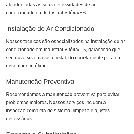
atender todas as suas necessidades de ar
condicionado em Industrial Vitória/ES:
Instalação de Ar Condicionado
Nossos técnicos são especializados na
instalação de ar
condicionado em Industrial Vitória/ES
, garantindo que
seu novo sistema seja instalado corretamente para um
desempenho ótimo.
Manutenção Preventiva
Recomendamos a manutenção preventiva para evitar
problemas maiores. Nossos serviços incluem a
inspeção completa do sistema, limpeza e ajustes
necessários.