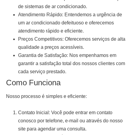
de sistemas de ar condicionado.
Atendimento Rápido:
Entendemos a urgência de
um ar condicionado defeituoso e oferecemos
atendimento rápido e eficiente.
Preços Competitivos:
Oferecemos serviços de alta
qualidade a preços acessíveis.
Garantia de Satisfação:
Nos empenhamos em
garantir a satisfação total dos nossos clientes com
cada serviço prestado.
Como Funciona
Nosso processo é simples e eficiente:
Contato Inicial:
Você pode entrar em contato
conosco por telefone, e-mail ou através do nosso
site para agendar uma consulta.