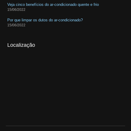
Veja cinco benefícios do ar-condicionado quente e frio
15/06/2022
Por que limpar os dutos do ar-condicionado?
15/06/2022
Localização