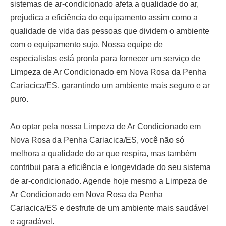
sistemas de ar-condicionado afeta a qualidade do ar,
prejudica a eficiência do equipamento assim como a
qualidade de vida das pessoas que dividem o ambiente
com o equipamento sujo. Nossa equipe de
especialistas está pronta para fornecer um serviço de
Limpeza de Ar Condicionado em Nova Rosa da Penha
Cariacica/ES
, garantindo um ambiente mais seguro e ar
puro.
Ao optar pela nossa
Limpeza de Ar Condicionado em
Nova Rosa da Penha Cariacica/ES
, você não só
melhora a qualidade do ar que respira, mas também
contribui para a eficiência e longevidade do seu sistema
de ar-condicionado. Agende hoje mesmo a
Limpeza de
Ar Condicionado em Nova Rosa da Penha
Cariacica/ES
e desfrute de um ambiente mais saudável
e agradável.