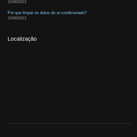
15/06/2022
Por que limpar os dutos do ar-condicionado?
15/06/2022
Localização