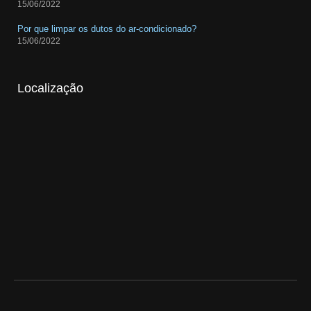
15/06/2022
Por que limpar os dutos do ar-condicionado?
15/06/2022
Localização