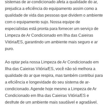
sistemas de ar-condicionado afeta a qualidade do ar,
prejudica a eficiência do equipamento assim como a
qualidade de vida das pessoas que dividem o ambiente
com o equipamento sujo. Nossa equipe de
especialistas está pronta para fornecer um serviço de
Limpeza de Ar Condicionado em Ilha das Caieiras
Vitória/ES
, garantindo um ambiente mais seguro e ar
puro.
Ao optar pela nossa
Limpeza de Ar Condicionado em
Ilha das Caieiras Vitória/ES
, você não só melhora a
qualidade do ar que respira, mas também contribui para
a eficiência e longevidade do seu sistema de ar-
condicionado. Agende hoje mesmo a
Limpeza de Ar
Condicionado em Ilha das Caieiras Vitória/ES
e
desfrute de um ambiente mais saudável e agradável.