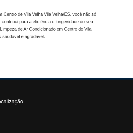
 Centro de Vila Velha Vila Velha/ES
, você não só
contribui para a eficiência e longevidade do seu
Limpeza de Ar Condicionado em Centro de Vila
 saudável e agradável.
ocalização