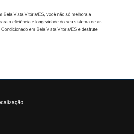
 Bela Vista Vitória/ES
, você não só melhora a
ara a eficiência e longevidade do seu sistema de ar-
 Condicionado em Bela Vista Vitória/ES
e desfrute
ocalização