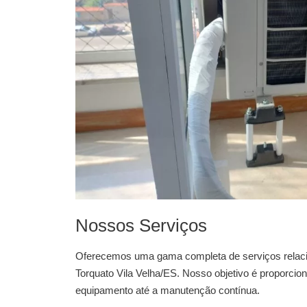
Nossos Serviços
Oferecemos uma gama completa de serviços relac
Torquato Vila Velha/ES
. Nosso objetivo é proporcio
equipamento até a manutenção contínua.