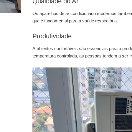
Qualidade do Ar
Os aparelhos de ar condicionado modernos também 
que é fundamental para a saúde respiratória.
Produtividade
Ambientes confortáveis são essenciais para a prod
temperatura controlada, as pessoas tendem a ser ma