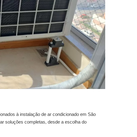
ionados à
instalação de ar condicionado em São
nar soluções completas, desde a escolha do