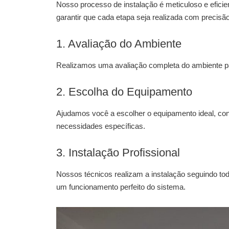
Nosso processo de instalação é meticuloso e efici
garantir que cada etapa seja realizada com precisã
1. Avaliação do Ambiente
Realizamos uma avaliação completa do ambiente pa
2. Escolha do Equipamento
Ajudamos você a escolher o equipamento ideal, co
necessidades específicas.
3. Instalação Profissional
Nossos técnicos realizam a instalação seguindo to
um funcionamento perfeito do sistema.