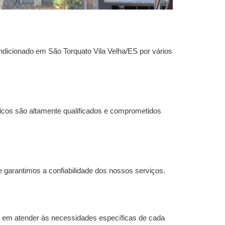
ondicionado em São Torquato Vila Velha/ES
por vários
cos são altamente qualificados e comprometidos
 garantimos a confiabilidade dos nossos serviços.
 em atender às necessidades específicas de cada