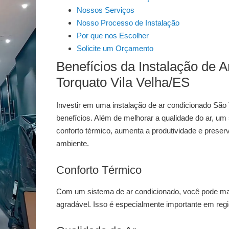
Nossos Serviços
Nosso Processo de Instalação
Por que nos Escolher
Solicite um Orçamento
Benefícios da Instalação de 
Torquato Vila Velha/ES
Investir em uma
instalação de ar condicionado São 
benefícios. Além de melhorar a qualidade do ar, um
conforto térmico, aumenta a produtividade e prese
ambiente.
Conforto Térmico
Com um sistema de ar condicionado, você pode ma
agradável. Isso é especialmente importante em reg