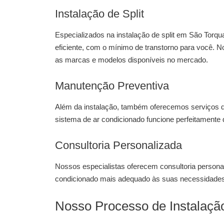
Instalação de Split
Especializados na
instalação de split em São Torqu
eficiente, com o mínimo de transtorno para você. N
as marcas e modelos disponíveis no mercado.
Manutenção Preventiva
Além da instalação, também oferecemos serviços 
sistema de ar condicionado funcione perfeitamente 
Consultoria Personalizada
Nossos especialistas oferecem consultoria personal
condicionado mais adequado às suas necessidades
Nosso Processo de Instalaçã