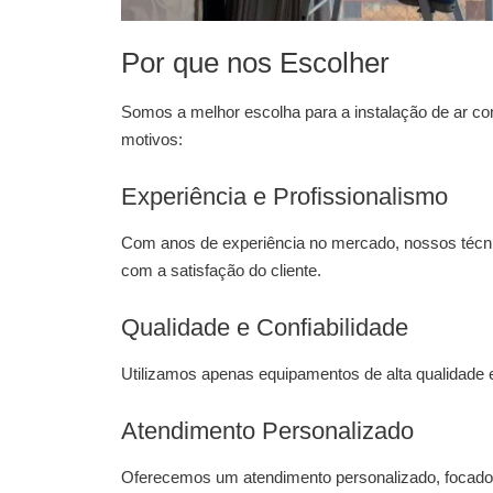
Por que nos Escolher
Somos a melhor escolha para a
instalação de ar c
motivos:
Experiência e Profissionalismo
Com anos de experiência no mercado, nossos técni
com a satisfação do cliente.
Qualidade e Confiabilidade
Utilizamos apenas equipamentos de alta qualidade e
Atendimento Personalizado
Oferecemos um atendimento personalizado, focado