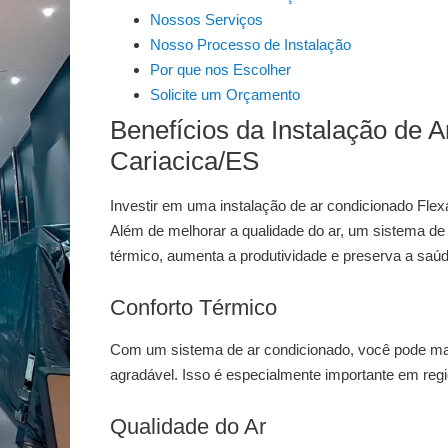
Nossos Serviços
Nosso Processo de Instalação
Por que nos Escolher
Solicite um Orçamento
Benefícios da Instalação de A
Cariacica/ES
Investir em uma
instalação de ar condicionado Flexa
Além de melhorar a qualidade do ar, um sistema de 
térmico, aumenta a produtividade e preserva a saú
Conforto Térmico
Com um sistema de ar condicionado, você pode ma
agradável. Isso é especialmente importante em regi
Qualidade do Ar