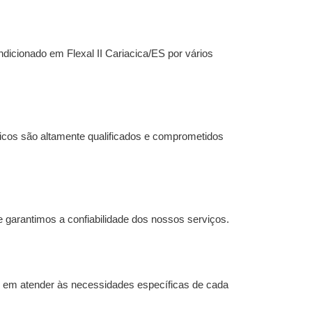
ndicionado em Flexal II Cariacica/ES
por vários
cos são altamente qualificados e comprometidos
 garantimos a confiabilidade dos nossos serviços.
 em atender às necessidades específicas de cada