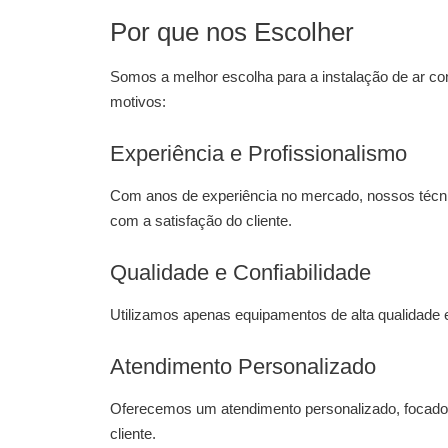
Por que nos Escolher
Somos a melhor escolha para a
instalação de ar co
motivos:
Experiência e Profissionalismo
Com anos de experiência no mercado, nossos técni
com a satisfação do cliente.
Qualidade e Confiabilidade
Utilizamos apenas equipamentos de alta qualidade e
Atendimento Personalizado
Oferecemos um atendimento personalizado, focado
cliente.