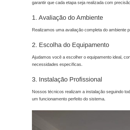
garantir que cada etapa seja realizada com precisã
1. Avaliação do Ambiente
Realizamos uma avaliação completa do ambiente pa
2. Escolha do Equipamento
Ajudamos você a escolher o equipamento ideal, co
necessidades específicas.
3. Instalação Profissional
Nossos técnicos realizam a instalação seguindo to
um funcionamento perfeito do sistema.