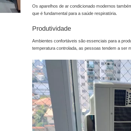
Os aparelhos de ar condicionado modernos também 
que é fundamental para a saúde respiratória.
Produtividade
Ambientes confortáveis são essenciais para a prod
temperatura controlada, as pessoas tendem a ser ma