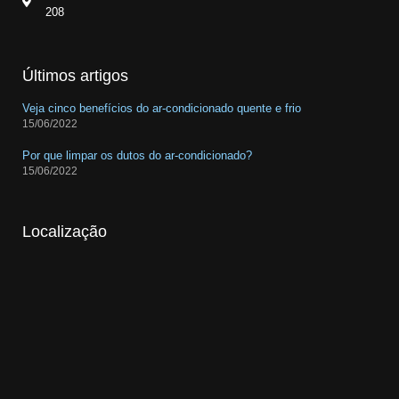
208
Últimos artigos
Veja cinco benefícios do ar-condicionado quente e frio
15/06/2022
Por que limpar os dutos do ar-condicionado?
15/06/2022
Localização