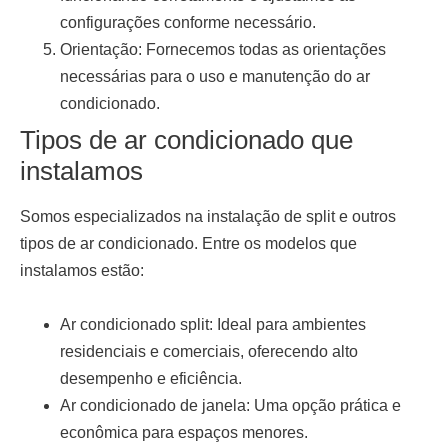
configurações conforme necessário.
Orientação:
Fornecemos todas as orientações
necessárias para o uso e manutenção do ar
condicionado.
Tipos de ar condicionado que
instalamos
Somos especializados na
instalação de split
e outros
tipos de ar condicionado. Entre os modelos que
instalamos estão:
Ar condicionado split:
Ideal para ambientes
residenciais e comerciais, oferecendo alto
desempenho e eficiência.
Ar condicionado de janela:
Uma opção prática e
econômica para espaços menores.