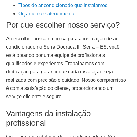
Tipos de ar condicionado que instalamos
Orçamento e atendimento
Por que escolher nosso serviço?
Ao escolher nossa empresa para a
instalação de ar
condicionado
no Serra Dourada III, Serra – ES
, você
está optando por uma equipe de profissionais
qualificados e experientes. Trabalhamos com
dedicação para garantir que cada instalação seja
realizada com precisão e cuidado. Nosso compromisso
é com a satisfação do cliente, proporcionando um
serviço eficiente e seguro.
Vantagens da instalação
profissional
Optar por um
instalador de ar condicionado no Serra