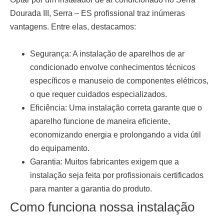
Dourada III, Serra – ES
profissional traz inúmeras
vantagens. Entre elas, destacamos:
Segurança:
A instalação de aparelhos de ar
condicionado envolve conhecimentos técnicos
específicos e manuseio de componentes elétricos,
o que requer cuidados especializados.
Eficiência:
Uma instalação correta garante que o
aparelho funcione de maneira eficiente,
economizando energia e prolongando a vida útil
do equipamento.
Garantia:
Muitos fabricantes exigem que a
instalação seja feita por profissionais certificados
para manter a garantia do produto.
Como funciona nossa instalação