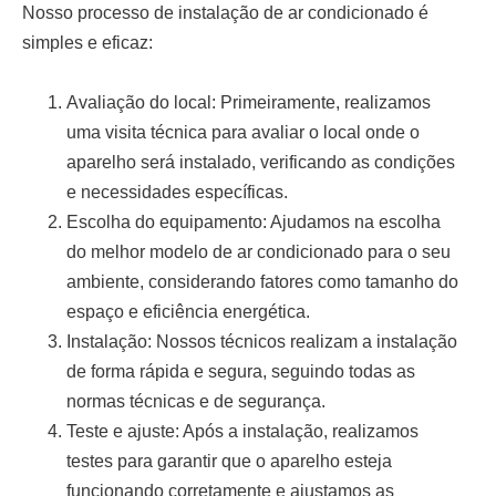
Nosso processo de
instalação de ar condicionado
é
simples e eficaz:
Avaliação do local:
Primeiramente, realizamos
uma visita técnica para avaliar o local onde o
aparelho será instalado, verificando as condições
e necessidades específicas.
Escolha do equipamento:
Ajudamos na escolha
do melhor modelo de ar condicionado para o seu
ambiente, considerando fatores como tamanho do
espaço e eficiência energética.
Instalação:
Nossos técnicos realizam a instalação
de forma rápida e segura, seguindo todas as
normas técnicas e de segurança.
Teste e ajuste:
Após a instalação, realizamos
testes para garantir que o aparelho esteja
funcionando corretamente e ajustamos as