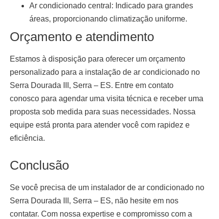
Ar condicionado central:
Indicado para grandes
áreas, proporcionando climatização uniforme.
Orçamento e atendimento
Estamos à disposição para oferecer um orçamento
personalizado para a
instalação de ar condicionado no
Serra Dourada III, Serra – ES
. Entre em contato
conosco para agendar uma visita técnica e receber uma
proposta sob medida para suas necessidades. Nossa
equipe está pronta para atender você com rapidez e
eficiência.
Conclusão
Se você precisa de um
instalador de ar condicionado no
Serra Dourada III, Serra – ES
, não hesite em nos
contatar. Com nossa expertise e compromisso com a