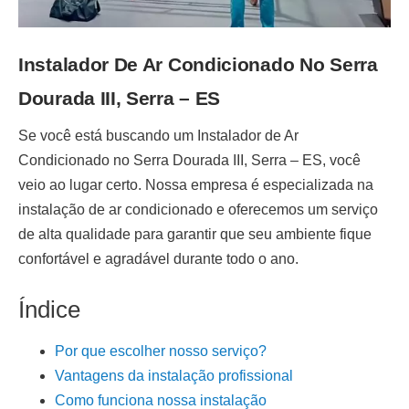
Instalador De Ar Condicionado No Serra
Dourada III, Serra – ES
Se você está buscando um
Instalador de Ar
Condicionado no Serra Dourada III, Serra – ES
, você
veio ao lugar certo. Nossa empresa é especializada na
instalação de ar condicionado
e oferecemos um serviço
de alta qualidade para garantir que seu ambiente fique
confortável e agradável durante todo o ano.
Índice
Por que escolher nosso serviço?
Vantagens da instalação profissional
Como funciona nossa instalação