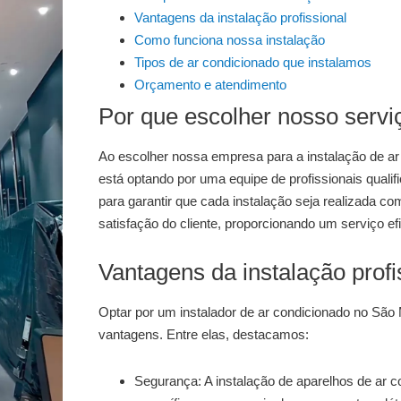
Vantagens da instalação profissional
Como funciona nossa instalação
Tipos de ar condicionado que instalamos
Orçamento e atendimento
Por que escolher nosso servi
Ao escolher nossa empresa para a
instalação de a
está optando por uma equipe de profissionais qual
para garantir que cada instalação seja realizada 
satisfação do cliente, proporcionando um serviço efi
Vantagens da instalação profi
Optar por um
instalador de ar condicionado no São
vantagens. Entre elas, destacamos:
Segurança:
A instalação de aparelhos de ar 