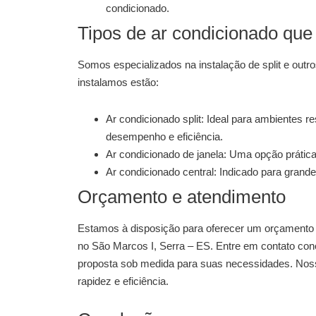
condicionado.
Tipos de ar condicionado que
Somos especializados na
instalação de split
e outro
instalamos estão:
Ar condicionado split:
Ideal para ambientes re
desempenho e eficiência.
Ar condicionado de janela:
Uma opção prática
Ar condicionado central:
Indicado para grande
Orçamento e atendimento
Estamos à disposição para oferecer um orçamento
no São Marcos I, Serra – ES
. Entre em contato co
proposta sob medida para suas necessidades. Noss
rapidez e eficiência.