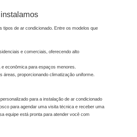
 instalamos
s tipos de ar condicionado. Entre os modelos que
sidenciais e comerciais, oferecendo alto
 e econômica para espaços menores.
s áreas, proporcionando climatização uniforme.
 personalizado para a
instalação de ar condicionado
nosco para agendar uma visita técnica e receber uma
a equipe está pronta para atender você com