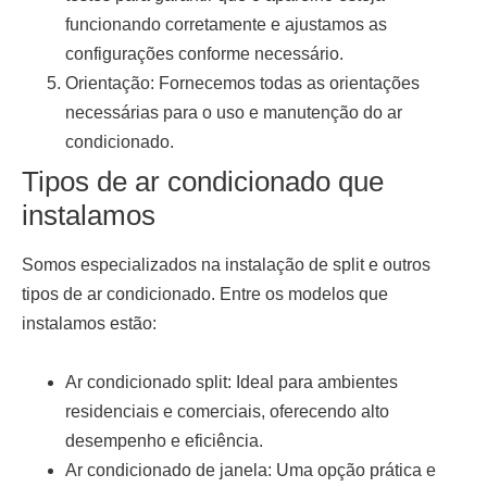
funcionando corretamente e ajustamos as
configurações conforme necessário.
Orientação:
Fornecemos todas as orientações
necessárias para o uso e manutenção do ar
condicionado.
Tipos de ar condicionado que
instalamos
Somos especializados na
instalação de split
e outros
tipos de ar condicionado. Entre os modelos que
instalamos estão:
Ar condicionado split:
Ideal para ambientes
residenciais e comerciais, oferecendo alto
desempenho e eficiência.
Ar condicionado de janela:
Uma opção prática e