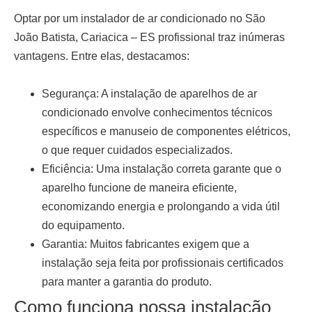
Optar por um
instalador de ar condicionado no São
João Batista, Cariacica – ES
profissional traz inúmeras
vantagens. Entre elas, destacamos:
Segurança:
A instalação de aparelhos de ar
condicionado envolve conhecimentos técnicos
específicos e manuseio de componentes elétricos,
o que requer cuidados especializados.
Eficiência:
Uma instalação correta garante que o
aparelho funcione de maneira eficiente,
economizando energia e prolongando a vida útil
do equipamento.
Garantia:
Muitos fabricantes exigem que a
instalação seja feita por profissionais certificados
para manter a garantia do produto.
Como funciona nossa instalação