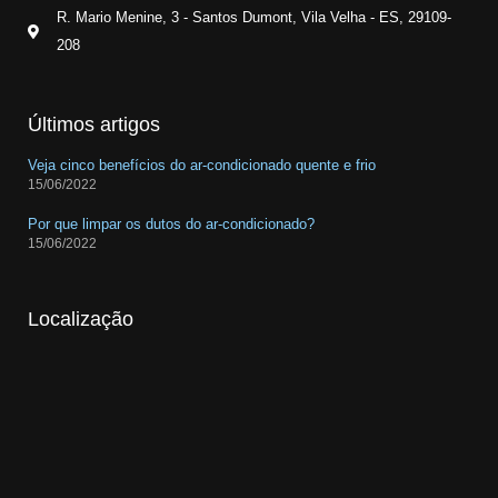
R. Mario Menine, 3 - Santos Dumont, Vila Velha - ES, 29109-
208
Últimos artigos
Veja cinco benefícios do ar-condicionado quente e frio
15/06/2022
Por que limpar os dutos do ar-condicionado?
15/06/2022
Localização