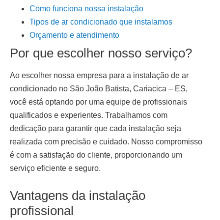
Como funciona nossa instalação
Tipos de ar condicionado que instalamos
Orçamento e atendimento
Por que escolher nosso serviço?
Ao escolher nossa empresa para a
instalação de ar
condicionado
no São João Batista, Cariacica – ES
,
você está optando por uma equipe de profissionais
qualificados e experientes. Trabalhamos com
dedicação para garantir que cada instalação seja
realizada com precisão e cuidado. Nosso compromisso
é com a satisfação do cliente, proporcionando um
serviço eficiente e seguro.
Vantagens da instalação
profissional