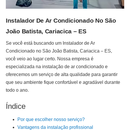
Instalador De Ar Condicionado No São
João Batista, Cariacica – ES
Se você está buscando um
Instalador de Ar
Condicionado no São João Batista, Cariacica – ES
,
você veio ao lugar certo. Nossa empresa é
especializada na
instalação de ar condicionado
e
oferecemos um serviço de alta qualidade para garantir
que seu ambiente fique confortável e agradável durante
todo o ano.
Índice
Por que escolher nosso serviço?
Vantagens da instalação profissional