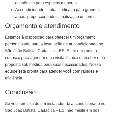
econômica para espaços menores.
Ar condicionado central:
Indicado para grandes
áreas, proporcionando climatização uniforme.
Orçamento e atendimento
Estamos à disposição para oferecer um orçamento
personalizado para a
instalação de ar condicionado no
São João Batista, Cariacica – ES
. Entre em contato
conosco para agendar uma visita técnica e receber uma
proposta sob medida para suas necessidades. Nossa
equipe está pronta para atender você com rapidez e
eficiência.
Conclusão
Se você precisa de um
instalador de ar condicionado no
São João Batista, Cariacica – ES
, não hesite em nos