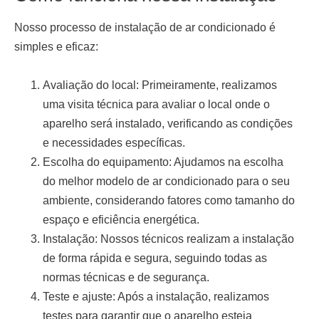
Nosso processo de
instalação de ar condicionado
é
simples e eficaz:
Avaliação do local:
Primeiramente, realizamos
uma visita técnica para avaliar o local onde o
aparelho será instalado, verificando as condições
e necessidades específicas.
Escolha do equipamento:
Ajudamos na escolha
do melhor modelo de ar condicionado para o seu
ambiente, considerando fatores como tamanho do
espaço e eficiência energética.
Instalação:
Nossos técnicos realizam a instalação
de forma rápida e segura, seguindo todas as
normas técnicas e de segurança.
Teste e ajuste:
Após a instalação, realizamos
testes para garantir que o aparelho esteja