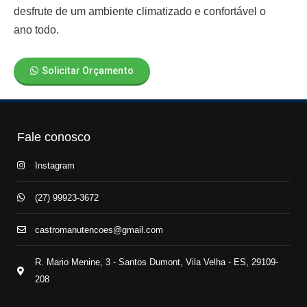
desfrute de um ambiente climatizado e confortável o
ano todo.
Solicitar Orçamento
Fale conosco
Instagram
(27) 99923-3672
castromanutencoes@gmail.com
R. Mario Menine, 3 - Santos Dumont, Vila Velha - ES, 29109-
208