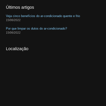
Últimos artigos
Veja cinco benefícios do ar-condicionado quente e frio
15/06/2022
Por que limpar os dutos do ar-condicionado?
15/06/2022
Localização