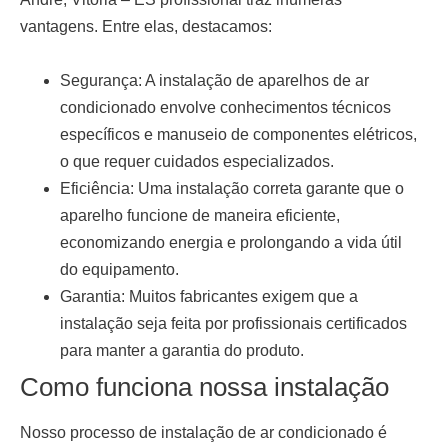
vantagens. Entre elas, destacamos:
Segurança:
A instalação de aparelhos de ar
condicionado envolve conhecimentos técnicos
específicos e manuseio de componentes elétricos,
o que requer cuidados especializados.
Eficiência:
Uma instalação correta garante que o
aparelho funcione de maneira eficiente,
economizando energia e prolongando a vida útil
do equipamento.
Garantia:
Muitos fabricantes exigem que a
instalação seja feita por profissionais certificados
para manter a garantia do produto.
Como funciona nossa instalação
Nosso processo de
instalação de ar condicionado
é