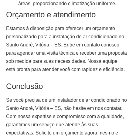
áreas, proporcionando climatização uniforme.
Orçamento e atendimento
Estamos à disposição para oferecer um orçamento
personalizado para a
instalação de ar condicionado no
Santo André, Vitória – ES
. Entre em contato conosco
para agendar uma visita técnica e receber uma proposta
sob medida para suas necessidades. Nossa equipe
está pronta para atender você com rapidez e eficiência.
Conclusão
Se você precisa de um
instalador de ar condicionado no
Santo André, Vitória – ES
, não hesite em nos contatar.
Com nossa expertise e compromisso com a qualidade,
garantimos um serviço que atende às suas
expectativas. Solicite um orçamento agora mesmo e