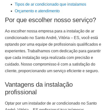
Tipos de ar condicionado que instalamos
Orçamento e atendimento
Por que escolher nosso serviço?
Ao escolher nossa empresa para a
instalação de ar
condicionado
no Santo André, Vitória – ES
, você está
optando por uma equipe de profissionais qualificados e
experientes. Trabalhamos com dedicação para garantir
que cada instalação seja realizada com precisão e
cuidado. Nosso compromisso é com a satisfação do
cliente, proporcionando um serviço eficiente e seguro.
Vantagens da instalação
profissional
Optar por um
instalador de ar condicionado no Santo
André, Vitória – ES
profissional traz inúmeras