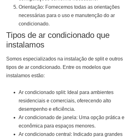
Orientação:
Fornecemos todas as orientações
necessárias para o uso e manutenção do ar
condicionado.
Tipos de ar condicionado que
instalamos
Somos especializados na
instalação de split
e outros
tipos de ar condicionado. Entre os modelos que
instalamos estão:
Ar condicionado split:
Ideal para ambientes
residenciais e comerciais, oferecendo alto
desempenho e eficiência.
Ar condicionado de janela:
Uma opção prática e
econômica para espaços menores.
Ar condicionado central:
Indicado para grandes