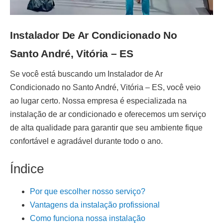
Instalador De Ar Condicionado No
Santo André, Vitória – ES
Se você está buscando um
Instalador de Ar
Condicionado no Santo André, Vitória – ES
, você veio
ao lugar certo. Nossa empresa é especializada na
instalação de ar condicionado
e oferecemos um serviço
de alta qualidade para garantir que seu ambiente fique
confortável e agradável durante todo o ano.
Índice
Por que escolher nosso serviço?
Vantagens da instalação profissional
Como funciona nossa instalação