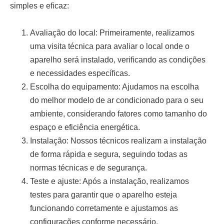
simples e eficaz:
Avaliação do local:
Primeiramente, realizamos
uma visita técnica para avaliar o local onde o
aparelho será instalado, verificando as condições
e necessidades específicas.
Escolha do equipamento:
Ajudamos na escolha
do melhor modelo de ar condicionado para o seu
ambiente, considerando fatores como tamanho do
espaço e eficiência energética.
Instalação:
Nossos técnicos realizam a instalação
de forma rápida e segura, seguindo todas as
normas técnicas e de segurança.
Teste e ajuste:
Após a instalação, realizamos
testes para garantir que o aparelho esteja
funcionando corretamente e ajustamos as
configurações conforme necessário.