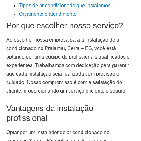
Tipos de ar condicionado que instalamos
Orçamento e atendimento
Por que escolher nosso serviço?
Ao escolher nossa empresa para a
instalação de ar
condicionado
no Praiamar, Serra – ES
, você está
optando por uma equipe de profissionais qualificados e
experientes. Trabalhamos com dedicação para garantir
que cada instalação seja realizada com precisão e
cuidado. Nosso compromisso é com a satisfação do
cliente, proporcionando um serviço eficiente e seguro.
Vantagens da instalação
profissional
Optar por um
instalador de ar condicionado no
Praiamar, Serra – ES
profissional traz inúmeras