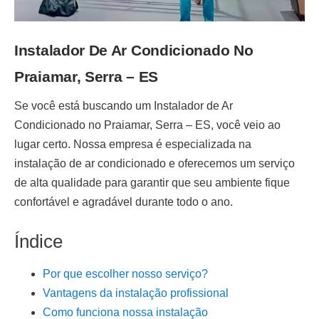
Instalador De Ar Condicionado No
Praiamar, Serra – ES
Se você está buscando um
Instalador de Ar
Condicionado no Praiamar, Serra – ES
, você veio ao
lugar certo. Nossa empresa é especializada na
instalação de ar condicionado
e oferecemos um serviço
de alta qualidade para garantir que seu ambiente fique
confortável e agradável durante todo o ano.
Índice
Por que escolher nosso serviço?
Vantagens da instalação profissional
Como funciona nossa instalação