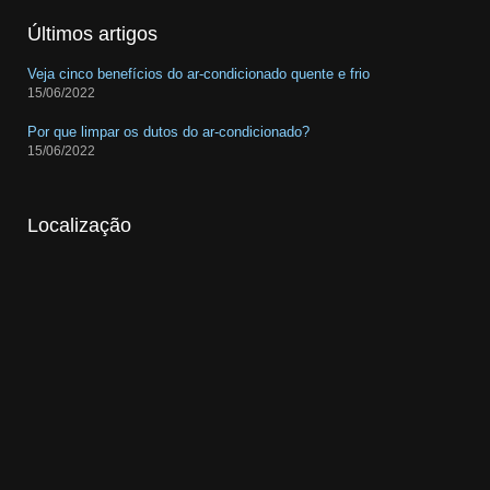
Últimos artigos
Veja cinco benefícios do ar-condicionado quente e frio
15/06/2022
Por que limpar os dutos do ar-condicionado?
15/06/2022
Localização