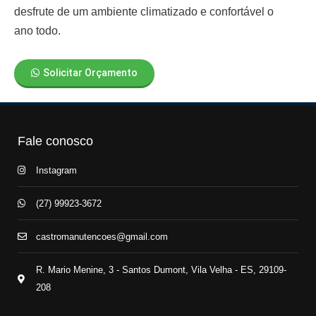
desfrute de um ambiente climatizado e confortável o
ano todo.
Solicitar Orçamento
Fale conosco
Instagram
(27) 99923-3672
castromanutencoes@gmail.com
R. Mario Menine, 3 - Santos Dumont, Vila Velha - ES, 29109-
208