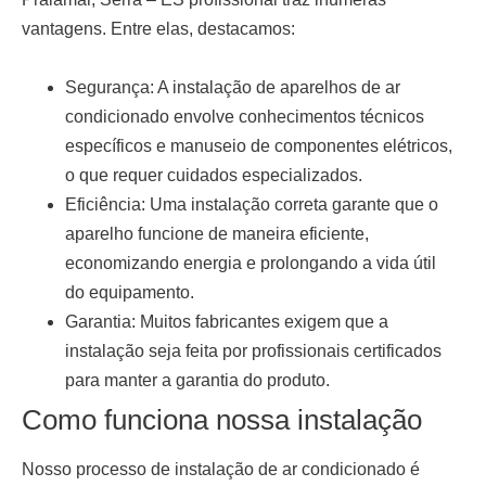
vantagens. Entre elas, destacamos:
Segurança:
A instalação de aparelhos de ar
condicionado envolve conhecimentos técnicos
específicos e manuseio de componentes elétricos,
o que requer cuidados especializados.
Eficiência:
Uma instalação correta garante que o
aparelho funcione de maneira eficiente,
economizando energia e prolongando a vida útil
do equipamento.
Garantia:
Muitos fabricantes exigem que a
instalação seja feita por profissionais certificados
para manter a garantia do produto.
Como funciona nossa instalação
Nosso processo de
instalação de ar condicionado
é