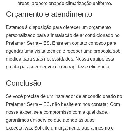
áreas, proporcionando climatização uniforme.
Orçamento e atendimento
Estamos à disposição para oferecer um orçamento
personalizado para a
instalação de ar condicionado no
Praiamar, Serra – ES
. Entre em contato conosco para
agendar uma visita técnica e receber uma proposta sob
medida para suas necessidades. Nossa equipe está
pronta para atender você com rapidez e eficiência.
Conclusão
Se você precisa de um
instalador de ar condicionado no
Praiamar, Serra – ES
, não hesite em nos contatar. Com
nossa expertise e compromisso com a qualidade,
garantimos um serviço que atende às suas
expectativas. Solicite um orçamento agora mesmo e