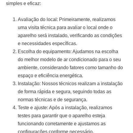
simples e eficaz:
Avaliação do local:
Primeiramente, realizamos
uma visita técnica para avaliar o local onde o
aparelho será instalado, verificando as condições
e necessidades específicas.
Escolha do equipamento:
Ajudamos na escolha
do melhor modelo de ar condicionado para o seu
ambiente, considerando fatores como tamanho do
espaço e eficiência energética.
Instalação:
Nossos técnicos realizam a instalação
de forma rápida e segura, seguindo todas as
normas técnicas e de segurança.
Teste e ajuste:
Após a instalação, realizamos
testes para garantir que o aparelho esteja
funcionando corretamente e ajustamos as
configurações conforme necessário.