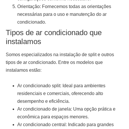
Orientação:
Fornecemos todas as orientações
necessárias para o uso e manutenção do ar
condicionado.
Tipos de ar condicionado que
instalamos
Somos especializados na
instalação de split
e outros
tipos de ar condicionado. Entre os modelos que
instalamos estão:
Ar condicionado split:
Ideal para ambientes
residenciais e comerciais, oferecendo alto
desempenho e eficiência.
Ar condicionado de janela:
Uma opção prática e
econômica para espaços menores.
Ar condicionado central:
Indicado para grandes