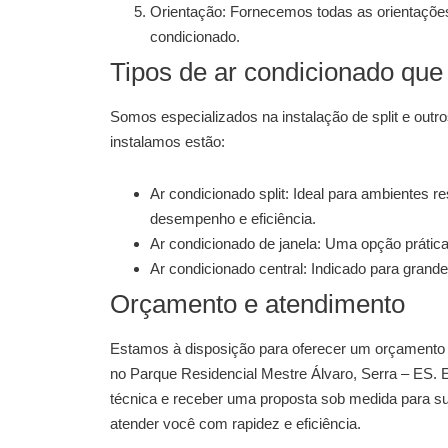
Orientação:
Fornecemos todas as orientações
condicionado.
Tipos de ar condicionado que
Somos especializados na
instalação de split
e outro
instalamos estão:
Ar condicionado split:
Ideal para ambientes re
desempenho e eficiência.
Ar condicionado de janela:
Uma opção prática
Ar condicionado central:
Indicado para grande
Orçamento e atendimento
Estamos à disposição para oferecer um orçamento
no Parque Residencial Mestre Álvaro, Serra – ES
. 
técnica e receber uma proposta sob medida para s
atender você com rapidez e eficiência.