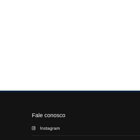
Fale conosco
Instagram