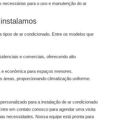
 necessárias para o uso e manutenção do ar
 instalamos
s tipos de ar condicionado. Entre os modelos que
sidenciais e comerciais, oferecendo alto
 e econômica para espaços menores.
s áreas, proporcionando climatização uniforme.
 personalizado para a
instalação de ar condicionado
Entre em contato conosco para agendar uma visita
uas necessidades. Nossa equipe está pronta para