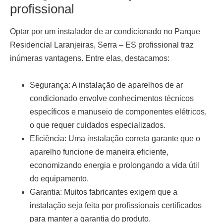
profissional
Optar por um
instalador de ar condicionado no Parque
Residencial Laranjeiras, Serra – ES
profissional traz
inúmeras vantagens. Entre elas, destacamos:
Segurança:
A instalação de aparelhos de ar
condicionado envolve conhecimentos técnicos
específicos e manuseio de componentes elétricos,
o que requer cuidados especializados.
Eficiência:
Uma instalação correta garante que o
aparelho funcione de maneira eficiente,
economizando energia e prolongando a vida útil
do equipamento.
Garantia:
Muitos fabricantes exigem que a
instalação seja feita por profissionais certificados
para manter a garantia do produto.