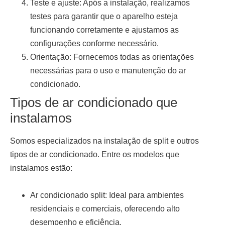
Teste e ajuste:
Após a instalação, realizamos
testes para garantir que o aparelho esteja
funcionando corretamente e ajustamos as
configurações conforme necessário.
Orientação:
Fornecemos todas as orientações
necessárias para o uso e manutenção do ar
condicionado.
Tipos de ar condicionado que
instalamos
Somos especializados na
instalação de split
e outros
tipos de ar condicionado. Entre os modelos que
instalamos estão:
Ar condicionado split:
Ideal para ambientes
residenciais e comerciais, oferecendo alto
desempenho e eficiência.