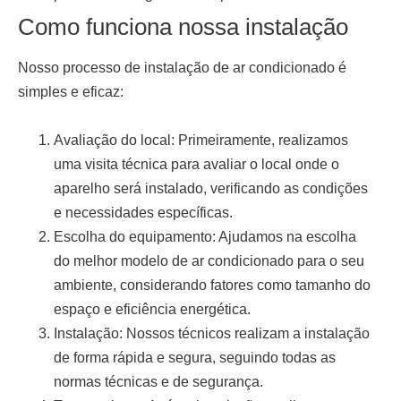
Como funciona nossa instalação
Nosso processo de
instalação de ar condicionado
é
simples e eficaz:
Avaliação do local:
Primeiramente, realizamos
uma visita técnica para avaliar o local onde o
aparelho será instalado, verificando as condições
e necessidades específicas.
Escolha do equipamento:
Ajudamos na escolha
do melhor modelo de ar condicionado para o seu
ambiente, considerando fatores como tamanho do
espaço e eficiência energética.
Instalação:
Nossos técnicos realizam a instalação
de forma rápida e segura, seguindo todas as
normas técnicas e de segurança.