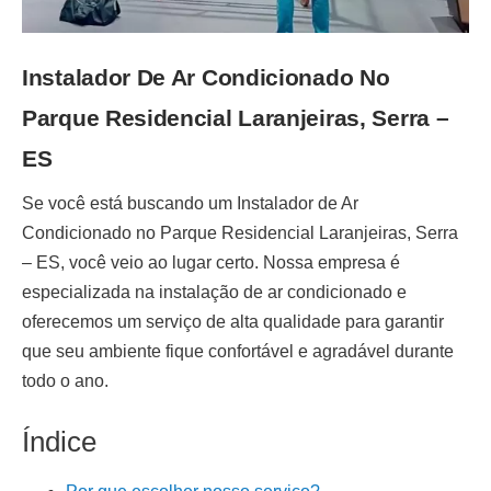
Instalador De Ar Condicionado No
Parque Residencial Laranjeiras, Serra –
ES
Se você está buscando um
Instalador de Ar
Condicionado no Parque Residencial Laranjeiras, Serra
– ES
, você veio ao lugar certo. Nossa empresa é
especializada na
instalação de ar condicionado
e
oferecemos um serviço de alta qualidade para garantir
que seu ambiente fique confortável e agradável durante
todo o ano.
Índice