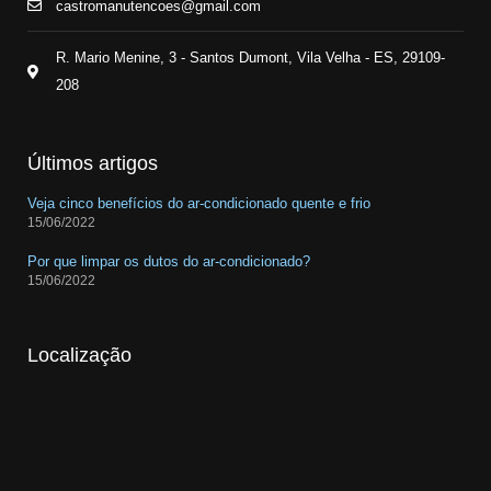
castromanutencoes@gmail.com
R. Mario Menine, 3 - Santos Dumont, Vila Velha - ES, 29109-
208
Últimos artigos
Veja cinco benefícios do ar-condicionado quente e frio
15/06/2022
Por que limpar os dutos do ar-condicionado?
15/06/2022
Localização