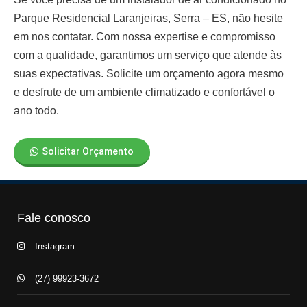
Parque Residencial Laranjeiras, Serra – ES
, não hesite
em nos contatar. Com nossa expertise e compromisso
com a qualidade, garantimos um serviço que atende às
suas expectativas. Solicite um orçamento agora mesmo
e desfrute de um ambiente climatizado e confortável o
ano todo.
Solicitar Orçamento
Fale conosco
Instagram
(27) 99923-3672