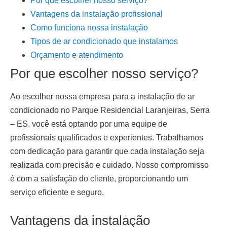
Por que escolher nosso serviço?
Vantagens da instalação profissional
Como funciona nossa instalação
Tipos de ar condicionado que instalamos
Orçamento e atendimento
Por que escolher nosso serviço?
Ao escolher nossa empresa para a
instalação de ar
condicionado
no Parque Residencial Laranjeiras, Serra
– ES
, você está optando por uma equipe de
profissionais qualificados e experientes. Trabalhamos
com dedicação para garantir que cada instalação seja
realizada com precisão e cuidado. Nosso compromisso
é com a satisfação do cliente, proporcionando um
serviço eficiente e seguro.
Vantagens da instalação