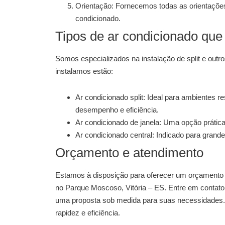
Orientação:
Fornecemos todas as orientações
condicionado.
Tipos de ar condicionado que
Somos especializados na
instalação de split
e outro
instalamos estão:
Ar condicionado split:
Ideal para ambientes re
desempenho e eficiência.
Ar condicionado de janela:
Uma opção prática
Ar condicionado central:
Indicado para grande
Orçamento e atendimento
Estamos à disposição para oferecer um orçamento
no Parque Moscoso, Vitória – ES
. Entre em contat
uma proposta sob medida para suas necessidades.
rapidez e eficiência.