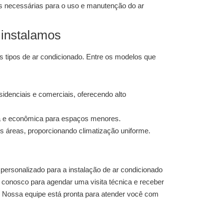
 necessárias para o uso e manutenção do ar
 instalamos
s tipos de ar condicionado. Entre os modelos que
sidenciais e comerciais, oferecendo alto
 e econômica para espaços menores.
s áreas, proporcionando climatização uniforme.
 personalizado para a
instalação de ar condicionado
o conosco para agendar uma visita técnica e receber
 Nossa equipe está pronta para atender você com