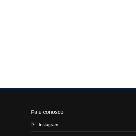
Fale conosco
Instagram