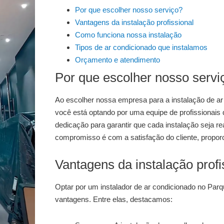
Por que escolher nosso serviço?
Vantagens da instalação profissional
Como funciona nossa instalação
Tipos de ar condicionado que instalamos
Orçamento e atendimento
Por que escolher nosso servi
Ao escolher nossa empresa para a
instalação de a
você está optando por uma equipe de profissionais
dedicação para garantir que cada instalação seja r
compromisso é com a satisfação do cliente, proporc
Vantagens da instalação profi
Optar por um
instalador de ar condicionado no Par
vantagens. Entre elas, destacamos: