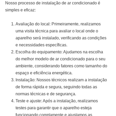
Nosso processo de
instalação de ar condicionado
é
simples e eficaz:
Avaliação do local:
Primeiramente, realizamos
uma visita técnica para avaliar o local onde o
aparelho será instalado, verificando as condições
e necessidades específicas.
Escolha do equipamento:
Ajudamos na escolha
do melhor modelo de ar condicionado para o seu
ambiente, considerando fatores como tamanho do
espaço e eficiência energética.
Instalação:
Nossos técnicos realizam a instalação
de forma rápida e segura, seguindo todas as
normas técnicas e de segurança.
Teste e ajuste:
Após a instalação, realizamos
testes para garantir que o aparelho esteja
funcionando corretamente e ajustamos as