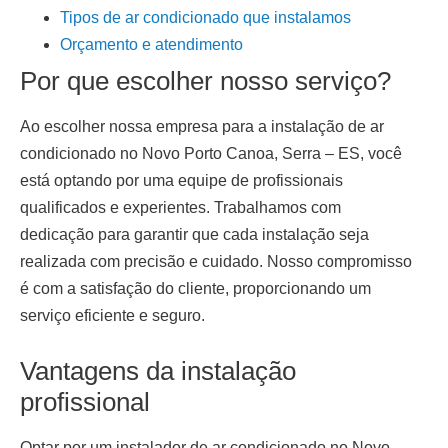
Tipos de ar condicionado que instalamos
Orçamento e atendimento
Por que escolher nosso serviço?
Ao escolher nossa empresa para a
instalação de ar
condicionado
no Novo Porto Canoa, Serra – ES
, você
está optando por uma equipe de profissionais
qualificados e experientes. Trabalhamos com
dedicação para garantir que cada instalação seja
realizada com precisão e cuidado. Nosso compromisso
é com a satisfação do cliente, proporcionando um
serviço eficiente e seguro.
Vantagens da instalação
profissional
Optar por um
instalador de ar condicionado no Novo