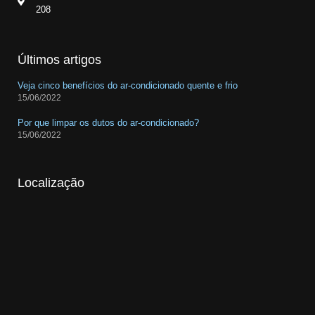
208
Últimos artigos
Veja cinco benefícios do ar-condicionado quente e frio
15/06/2022
Por que limpar os dutos do ar-condicionado?
15/06/2022
Localização