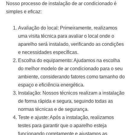
Nosso processo de
instalação de ar condicionado
é
simples e eficaz:
Avaliação do local:
Primeiramente, realizamos
uma visita técnica para avaliar o local onde o
aparelho será instalado, verificando as condições
e necessidades específicas.
Escolha do equipamento:
Ajudamos na escolha
do melhor modelo de ar condicionado para o seu
ambiente, considerando fatores como tamanho do
espaço e eficiência energética.
Instalação:
Nossos técnicos realizam a instalação
de forma rápida e segura, seguindo todas as
normas técnicas e de segurança.
Teste e ajuste:
Após a instalação, realizamos
testes para garantir que o aparelho esteja
funcionando corretamente e ajustamos as