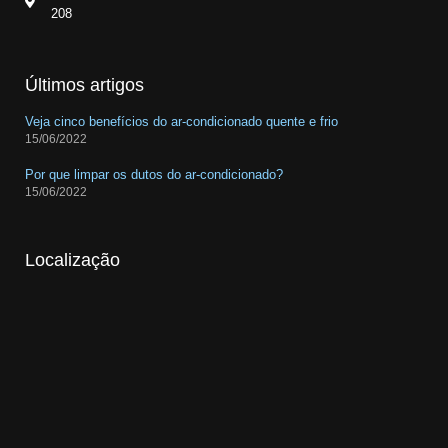
208
Últimos artigos
Veja cinco benefícios do ar-condicionado quente e frio
15/06/2022
Por que limpar os dutos do ar-condicionado?
15/06/2022
Localização