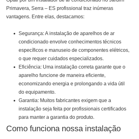
Primavera, Serra – ES
profissional traz inúmeras
vantagens. Entre elas, destacamos:
Segurança:
A instalação de aparelhos de ar
condicionado envolve conhecimentos técnicos
específicos e manuseio de componentes elétricos,
o que requer cuidados especializados.
Eficiência:
Uma instalação correta garante que o
aparelho funcione de maneira eficiente,
economizando energia e prolongando a vida útil
do equipamento.
Garantia:
Muitos fabricantes exigem que a
instalação seja feita por profissionais certificados
para manter a garantia do produto.
Como funciona nossa instalação