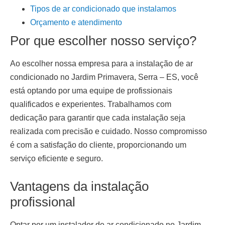
Tipos de ar condicionado que instalamos
Orçamento e atendimento
Por que escolher nosso serviço?
Ao escolher nossa empresa para a
instalação de ar
condicionado
no Jardim Primavera, Serra – ES
, você
está optando por uma equipe de profissionais
qualificados e experientes. Trabalhamos com
dedicação para garantir que cada instalação seja
realizada com precisão e cuidado. Nosso compromisso
é com a satisfação do cliente, proporcionando um
serviço eficiente e seguro.
Vantagens da instalação
profissional
Optar por um
instalador de ar condicionado no Jardim