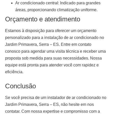
Ar condicionado central:
Indicado para grandes
áreas, proporcionando climatização uniforme.
Orçamento e atendimento
Estamos à disposição para oferecer um orçamento
personalizado para a
instalação de ar condicionado no
Jardim Primavera, Serra – ES
. Entre em contato
conosco para agendar uma visita técnica e receber uma
proposta sob medida para suas necessidades. Nossa
equipe está pronta para atender você com rapidez e
eficiência.
Conclusão
Se você precisa de um
instalador de ar condicionado no
Jardim Primavera, Serra – ES
, não hesite em nos
contatar. Com nossa expertise e compromisso com a