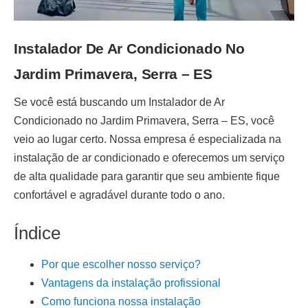
Instalador De Ar Condicionado No
Jardim Primavera, Serra – ES
Se você está buscando um
Instalador de Ar
Condicionado no Jardim Primavera, Serra – ES
, você
veio ao lugar certo. Nossa empresa é especializada na
instalação de ar condicionado
e oferecemos um serviço
de alta qualidade para garantir que seu ambiente fique
confortável e agradável durante todo o ano.
Índice
Por que escolher nosso serviço?
Vantagens da instalação profissional
Como funciona nossa instalação