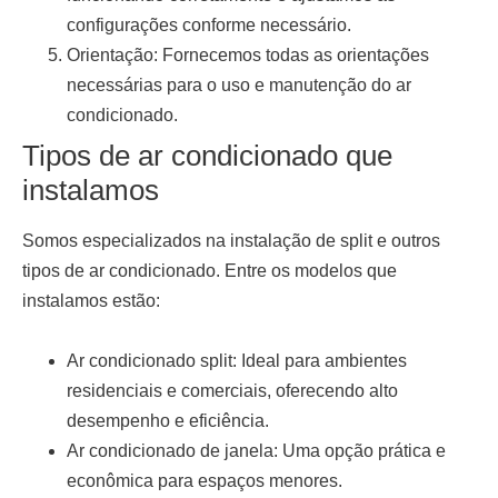
configurações conforme necessário.
Orientação:
Fornecemos todas as orientações
necessárias para o uso e manutenção do ar
condicionado.
Tipos de ar condicionado que
instalamos
Somos especializados na
instalação de split
e outros
tipos de ar condicionado. Entre os modelos que
instalamos estão:
Ar condicionado split:
Ideal para ambientes
residenciais e comerciais, oferecendo alto
desempenho e eficiência.
Ar condicionado de janela:
Uma opção prática e
econômica para espaços menores.