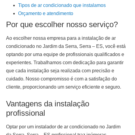
Tipos de ar condicionado que instalamos
Orçamento e atendimento
Por que escolher nosso serviço?
Ao escolher nossa empresa para a
instalação de ar
condicionado
no Jardim da Serra, Serra – ES
, você está
optando por uma equipe de profissionais qualificados e
experientes. Trabalhamos com dedicação para garantir
que cada instalação seja realizada com precisão e
cuidado. Nosso compromisso é com a satisfação do
cliente, proporcionando um serviço eficiente e seguro.
Vantagens da instalação
profissional
Optar por um
instalador de ar condicionado no Jardim
da Serra, Serra – ES
profissional traz inúmeras