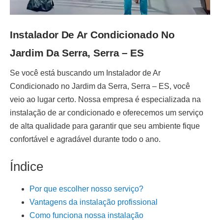
Instalador De Ar Condicionado No
Jardim Da Serra, Serra – ES
Se você está buscando um
Instalador de Ar
Condicionado no Jardim da Serra, Serra – ES
, você
veio ao lugar certo. Nossa empresa é especializada na
instalação de ar condicionado
e oferecemos um serviço
de alta qualidade para garantir que seu ambiente fique
confortável e agradável durante todo o ano.
Índice
Por que escolher nosso serviço?
Vantagens da instalação profissional
Como funciona nossa instalação