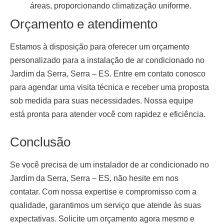
áreas, proporcionando climatização uniforme.
Orçamento e atendimento
Estamos à disposição para oferecer um orçamento
personalizado para a
instalação de ar condicionado no
Jardim da Serra, Serra – ES
. Entre em contato conosco
para agendar uma visita técnica e receber uma proposta
sob medida para suas necessidades. Nossa equipe
está pronta para atender você com rapidez e eficiência.
Conclusão
Se você precisa de um
instalador de ar condicionado no
Jardim da Serra, Serra – ES
, não hesite em nos
contatar. Com nossa expertise e compromisso com a
qualidade, garantimos um serviço que atende às suas
expectativas. Solicite um orçamento agora mesmo e