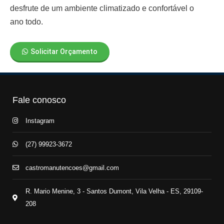
desfrute de um ambiente climatizado e confortável o
ano todo.
Solicitar Orçamento
Fale conosco
Instagram
(27) 99923-3672
castromanutencoes@gmail.com
R. Mario Menine, 3 - Santos Dumont, Vila Velha - ES, 29109-
208