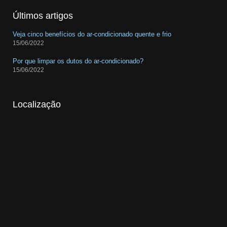
Últimos artigos
Veja cinco benefícios do ar-condicionado quente e frio
15/06/2022
Por que limpar os dutos do ar-condicionado?
15/06/2022
Localização