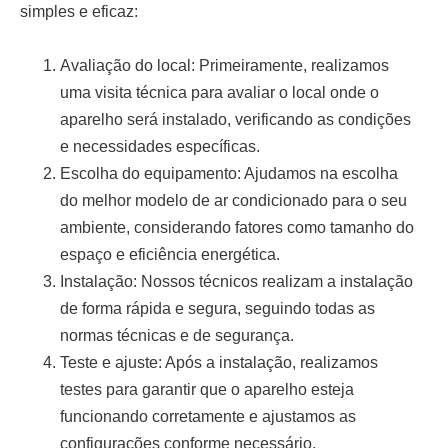
simples e eficaz:
Avaliação do local:
Primeiramente, realizamos
uma visita técnica para avaliar o local onde o
aparelho será instalado, verificando as condições
e necessidades específicas.
Escolha do equipamento:
Ajudamos na escolha
do melhor modelo de ar condicionado para o seu
ambiente, considerando fatores como tamanho do
espaço e eficiência energética.
Instalação:
Nossos técnicos realizam a instalação
de forma rápida e segura, seguindo todas as
normas técnicas e de segurança.
Teste e ajuste:
Após a instalação, realizamos
testes para garantir que o aparelho esteja
funcionando corretamente e ajustamos as
configurações conforme necessário.