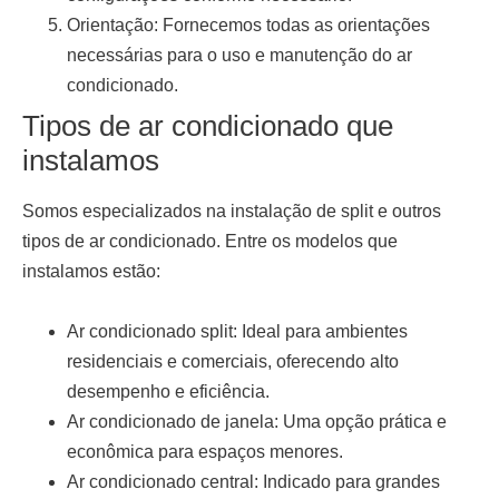
Orientação:
Fornecemos todas as orientações
necessárias para o uso e manutenção do ar
condicionado.
Tipos de ar condicionado que
instalamos
Somos especializados na
instalação de split
e outros
tipos de ar condicionado. Entre os modelos que
instalamos estão:
Ar condicionado split:
Ideal para ambientes
residenciais e comerciais, oferecendo alto
desempenho e eficiência.
Ar condicionado de janela:
Uma opção prática e
econômica para espaços menores.
Ar condicionado central:
Indicado para grandes