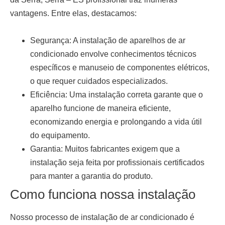
vantagens. Entre elas, destacamos:
Segurança:
A instalação de aparelhos de ar
condicionado envolve conhecimentos técnicos
específicos e manuseio de componentes elétricos,
o que requer cuidados especializados.
Eficiência:
Uma instalação correta garante que o
aparelho funcione de maneira eficiente,
economizando energia e prolongando a vida útil
do equipamento.
Garantia:
Muitos fabricantes exigem que a
instalação seja feita por profissionais certificados
para manter a garantia do produto.
Como funciona nossa instalação
Nosso processo de
instalação de ar condicionado
é