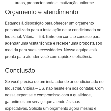
áreas, proporcionando climatização uniforme.
Orçamento e atendimento
Estamos à disposição para oferecer um orçamento
personalizado para a
instalação de ar condicionado no
Industrial, Vitória – ES
. Entre em contato conosco para
agendar uma visita técnica e receber uma proposta sob
medida para suas necessidades. Nossa equipe está
pronta para atender você com rapidez e eficiência.
Conclusão
Se você precisa de um
instalador de ar condicionado no
Industrial, Vitória – ES
, não hesite em nos contatar. Com
nossa expertise e compromisso com a qualidade,
garantimos um serviço que atende às suas
expectativas. Solicite um orçamento agora mesmo e