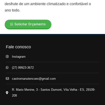
desfrute de um ambiente climatizado e confortável o
ano todo.
Solicitar Orçamento
Fale conosco
Instagram
(27) 99923-3672
castromanutencoes@gmail.com
R. Mario Menine, 3 - Santos Dumont, Vila Velha - ES, 29109-
208