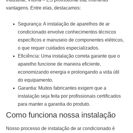
vantagens. Entre elas, destacamos:
Segurança:
A instalação de aparelhos de ar
condicionado envolve conhecimentos técnicos
específicos e manuseio de componentes elétricos,
o que requer cuidados especializados.
Eficiência:
Uma instalação correta garante que o
aparelho funcione de maneira eficiente,
economizando energia e prolongando a vida útil
do equipamento.
Garantia:
Muitos fabricantes exigem que a
instalação seja feita por profissionais certificados
para manter a garantia do produto.
Como funciona nossa instalação
Nosso processo de
instalação de ar condicionado
é