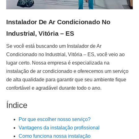
Instalador De Ar Condicionado No
Industrial, Vitória – ES
Se você está buscando um
Instalador de Ar
Condicionado no Industrial, Vitória – ES
, você veio ao
lugar certo. Nossa empresa é especializada na
instalação de ar condicionado
e oferecemos um serviço
de alta qualidade para garantir que seu ambiente fique
confortável e agradável durante todo o ano.
Índice
Por que escolher nosso serviço?
Vantagens da instalação profissional
Como funciona nossa instalação