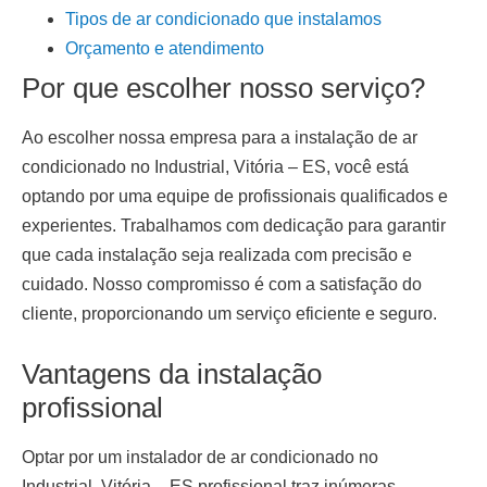
Tipos de ar condicionado que instalamos
Orçamento e atendimento
Por que escolher nosso serviço?
Ao escolher nossa empresa para a
instalação de ar
condicionado
no Industrial, Vitória – ES
, você está
optando por uma equipe de profissionais qualificados e
experientes. Trabalhamos com dedicação para garantir
que cada instalação seja realizada com precisão e
cuidado. Nosso compromisso é com a satisfação do
cliente, proporcionando um serviço eficiente e seguro.
Vantagens da instalação
profissional
Optar por um
instalador de ar condicionado no
Industrial, Vitória – ES
profissional traz inúmeras