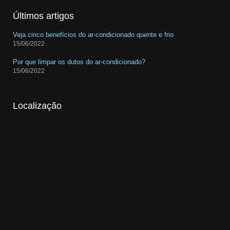
Últimos artigos
Veja cinco benefícios do ar-condicionado quente e frio
15/06/2022
Por que limpar os dutos do ar-condicionado?
15/06/2022
Localização