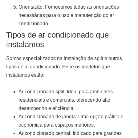
Orientação:
Fornecemos todas as orientações
necessárias para o uso e manutenção do ar
condicionado.
Tipos de ar condicionado que
instalamos
Somos especializados na
instalação de split
e outros
tipos de ar condicionado. Entre os modelos que
instalamos estão:
Ar condicionado split:
Ideal para ambientes
residenciais e comerciais, oferecendo alto
desempenho e eficiência.
Ar condicionado de janela:
Uma opção prática e
econômica para espaços menores.
Ar condicionado central:
Indicado para grandes