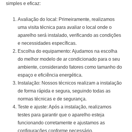
simples e eficaz:
Avaliação do local:
Primeiramente, realizamos
uma visita técnica para avaliar o local onde o
aparelho será instalado, verificando as condições
e necessidades específicas.
Escolha do equipamento:
Ajudamos na escolha
do melhor modelo de ar condicionado para o seu
ambiente, considerando fatores como tamanho do
espaço e eficiência energética.
Instalação:
Nossos técnicos realizam a instalação
de forma rápida e segura, seguindo todas as
normas técnicas e de segurança.
Teste e ajuste:
Após a instalação, realizamos
testes para garantir que o aparelho esteja
funcionando corretamente e ajustamos as
configurações conforme necessário.