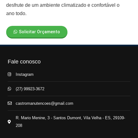
desfrute de um ambiente climatizado e confortável o
ano todo.
Solicitar Orçamento
Fale conosco
Instagram
(27) 99923-3672
castromanutencoes@gmail.com
R. Mario Menine, 3 - Santos Dumont, Vila Velha - ES, 29109-
208