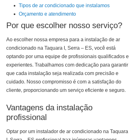
Tipos de ar condicionado que instalamos
Orçamento e atendimento
Por que escolher nosso serviço?
Ao escolher nossa empresa para a
instalação de ar
condicionado
na Taquara I, Serra – ES
, você está
optando por uma equipe de profissionais qualificados e
experientes. Trabalhamos com dedicação para garantir
que cada instalação seja realizada com precisão e
cuidado. Nosso compromisso é com a satisfação do
cliente, proporcionando um serviço eficiente e seguro.
Vantagens da instalação
profissional
Optar por um
instalador de ar condicionado na Taquara
I, Serra – ES
profissional traz inúmeras vantagens.