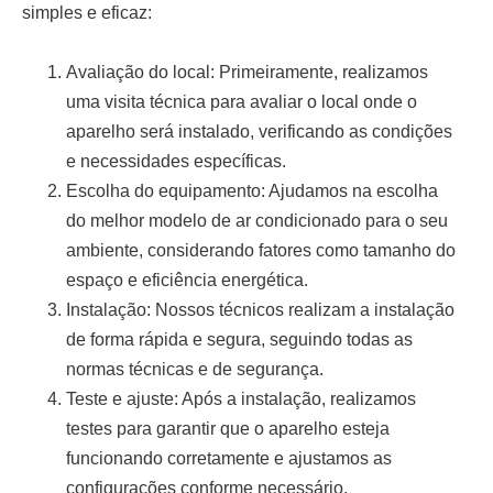
simples e eficaz:
Avaliação do local:
Primeiramente, realizamos
uma visita técnica para avaliar o local onde o
aparelho será instalado, verificando as condições
e necessidades específicas.
Escolha do equipamento:
Ajudamos na escolha
do melhor modelo de ar condicionado para o seu
ambiente, considerando fatores como tamanho do
espaço e eficiência energética.
Instalação:
Nossos técnicos realizam a instalação
de forma rápida e segura, seguindo todas as
normas técnicas e de segurança.
Teste e ajuste:
Após a instalação, realizamos
testes para garantir que o aparelho esteja
funcionando corretamente e ajustamos as
configurações conforme necessário.