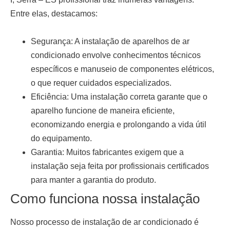
Entre elas, destacamos:
Segurança:
A instalação de aparelhos de ar
condicionado envolve conhecimentos técnicos
específicos e manuseio de componentes elétricos,
o que requer cuidados especializados.
Eficiência:
Uma instalação correta garante que o
aparelho funcione de maneira eficiente,
economizando energia e prolongando a vida útil
do equipamento.
Garantia:
Muitos fabricantes exigem que a
instalação seja feita por profissionais certificados
para manter a garantia do produto.
Como funciona nossa instalação
Nosso processo de
instalação de ar condicionado
é