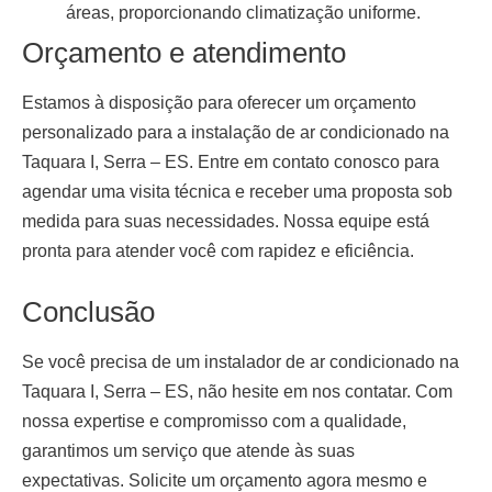
áreas, proporcionando climatização uniforme.
Orçamento e atendimento
Estamos à disposição para oferecer um orçamento
personalizado para a
instalação de ar condicionado na
Taquara I, Serra – ES
. Entre em contato conosco para
agendar uma visita técnica e receber uma proposta sob
medida para suas necessidades. Nossa equipe está
pronta para atender você com rapidez e eficiência.
Conclusão
Se você precisa de um
instalador de ar condicionado na
Taquara I, Serra – ES
, não hesite em nos contatar. Com
nossa expertise e compromisso com a qualidade,
garantimos um serviço que atende às suas
expectativas. Solicite um orçamento agora mesmo e