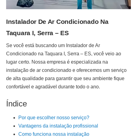
Instalador De Ar Condicionado Na
Taquara I, Serra – ES
Se você está buscando um
Instalador de Ar
Condicionado na Taquara I, Serra – ES
, você veio ao
lugar certo. Nossa empresa é especializada na
instalação de ar condicionado
e oferecemos um serviço
de alta qualidade para garantir que seu ambiente fique
confortável e agradável durante todo o ano.
Índice
Por que escolher nosso serviço?
Vantagens da instalação profissional
Como funciona nossa instalação