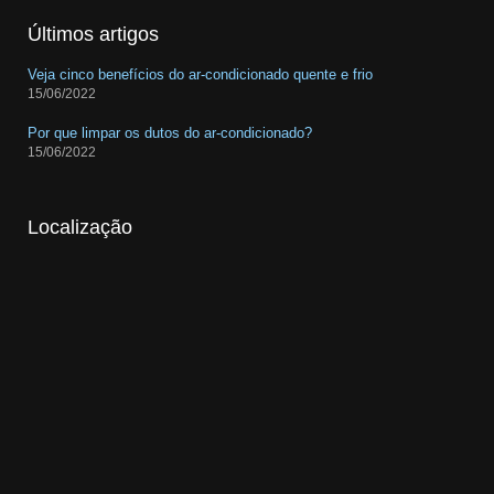
Últimos artigos
Veja cinco benefícios do ar-condicionado quente e frio
15/06/2022
Por que limpar os dutos do ar-condicionado?
15/06/2022
Localização