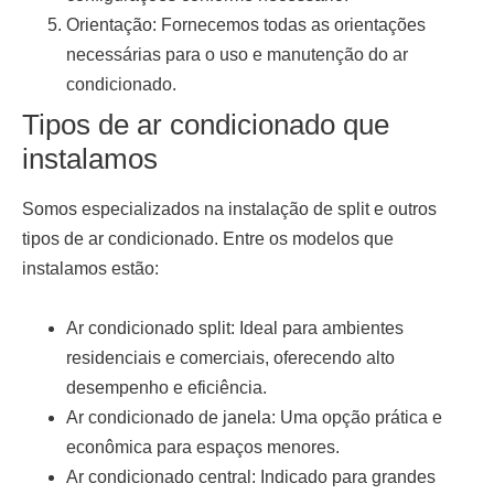
Orientação:
Fornecemos todas as orientações
necessárias para o uso e manutenção do ar
condicionado.
Tipos de ar condicionado que
instalamos
Somos especializados na
instalação de split
e outros
tipos de ar condicionado. Entre os modelos que
instalamos estão:
Ar condicionado split:
Ideal para ambientes
residenciais e comerciais, oferecendo alto
desempenho e eficiência.
Ar condicionado de janela:
Uma opção prática e
econômica para espaços menores.
Ar condicionado central:
Indicado para grandes