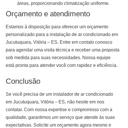
áreas, proporcionando climatização uniforme.
Orçamento e atendimento
Estamos à disposição para oferecer um orçamento
personalizado para a
instalação de ar condicionado em
Jucutuquara, Vitória – ES
. Entre em contato conosco
para agendar uma visita técnica e receber uma proposta
sob medida para suas necessidades. Nossa equipe
está pronta para atender você com rapidez e eficiência.
Conclusão
Se você precisa de um
instalador de ar condicionado
em Jucutuquara, Vitória – ES
, não hesite em nos
contatar. Com nossa expertise e compromisso com a
qualidade, garantimos um serviço que atende às suas
expectativas. Solicite um orçamento agora mesmo e