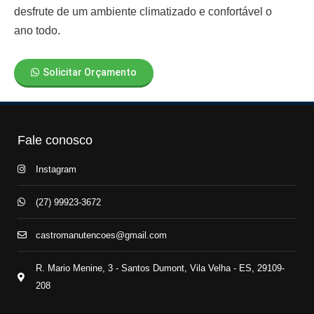
desfrute de um ambiente climatizado e confortável o
ano todo.
Solicitar Orçamento
Fale conosco
Instagram
(27) 99923-3672
castromanutencoes@gmail.com
R. Mario Menine, 3 - Santos Dumont, Vila Velha - ES, 29109-
208