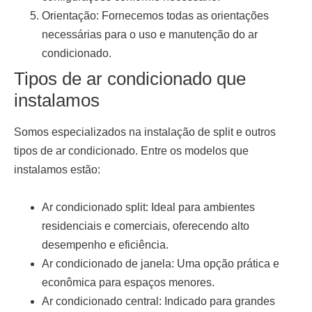
Orientação:
Fornecemos todas as orientações
necessárias para o uso e manutenção do ar
condicionado.
Tipos de ar condicionado que
instalamos
Somos especializados na
instalação de split
e outros
tipos de ar condicionado. Entre os modelos que
instalamos estão:
Ar condicionado split:
Ideal para ambientes
residenciais e comerciais, oferecendo alto
desempenho e eficiência.
Ar condicionado de janela:
Uma opção prática e
econômica para espaços menores.
Ar condicionado central:
Indicado para grandes