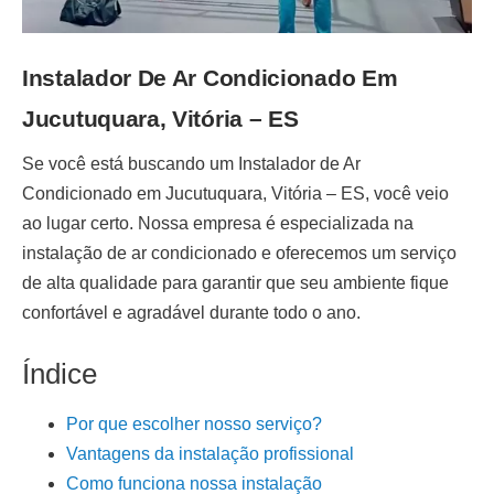
Instalador De Ar Condicionado Em
Jucutuquara, Vitória – ES
Se você está buscando um
Instalador de Ar
Condicionado em Jucutuquara, Vitória – ES
, você veio
ao lugar certo. Nossa empresa é especializada na
instalação de ar condicionado
e oferecemos um serviço
de alta qualidade para garantir que seu ambiente fique
confortável e agradável durante todo o ano.
Índice
Por que escolher nosso serviço?
Vantagens da instalação profissional
Como funciona nossa instalação