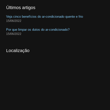
Últimos artigos
Veja cinco benefícios do ar-condicionado quente e frio
15/06/2022
Por que limpar os dutos do ar-condicionado?
15/06/2022
Localização