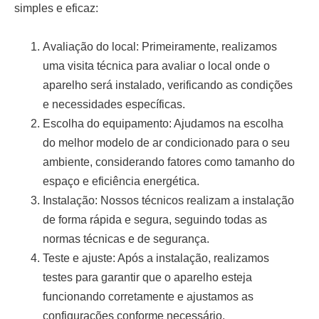
simples e eficaz:
Avaliação do local:
Primeiramente, realizamos
uma visita técnica para avaliar o local onde o
aparelho será instalado, verificando as condições
e necessidades específicas.
Escolha do equipamento:
Ajudamos na escolha
do melhor modelo de ar condicionado para o seu
ambiente, considerando fatores como tamanho do
espaço e eficiência energética.
Instalação:
Nossos técnicos realizam a instalação
de forma rápida e segura, seguindo todas as
normas técnicas e de segurança.
Teste e ajuste:
Após a instalação, realizamos
testes para garantir que o aparelho esteja
funcionando corretamente e ajustamos as
configurações conforme necessário.