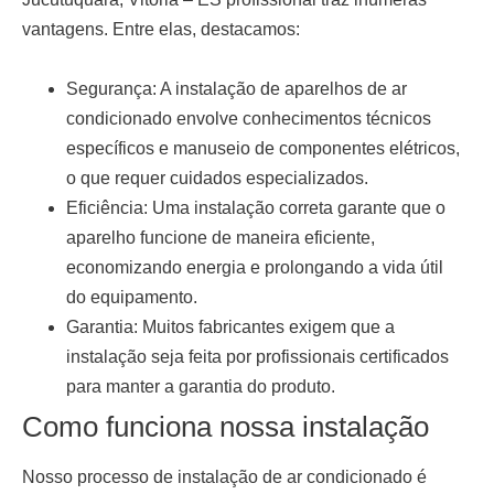
vantagens. Entre elas, destacamos:
Segurança:
A instalação de aparelhos de ar
condicionado envolve conhecimentos técnicos
específicos e manuseio de componentes elétricos,
o que requer cuidados especializados.
Eficiência:
Uma instalação correta garante que o
aparelho funcione de maneira eficiente,
economizando energia e prolongando a vida útil
do equipamento.
Garantia:
Muitos fabricantes exigem que a
instalação seja feita por profissionais certificados
para manter a garantia do produto.
Como funciona nossa instalação
Nosso processo de
instalação de ar condicionado
é