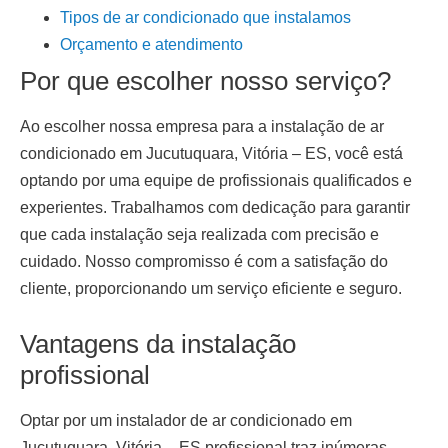
Tipos de ar condicionado que instalamos
Orçamento e atendimento
Por que escolher nosso serviço?
Ao escolher nossa empresa para a
instalação de ar
condicionado
em Jucutuquara, Vitória – ES
, você está
optando por uma equipe de profissionais qualificados e
experientes. Trabalhamos com dedicação para garantir
que cada instalação seja realizada com precisão e
cuidado. Nosso compromisso é com a satisfação do
cliente, proporcionando um serviço eficiente e seguro.
Vantagens da instalação
profissional
Optar por um
instalador de ar condicionado em
Jucutuquara, Vitória – ES
profissional traz inúmeras