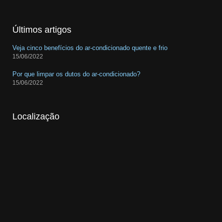
Últimos artigos
Veja cinco benefícios do ar-condicionado quente e frio
15/06/2022
Por que limpar os dutos do ar-condicionado?
15/06/2022
Localização