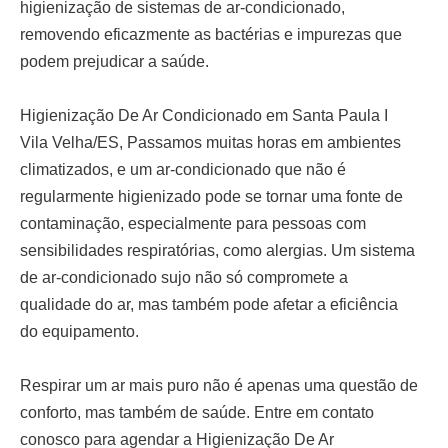
higienização de sistemas de ar-condicionado,
removendo eficazmente as bactérias e impurezas que
podem prejudicar a saúde.
Higienização De Ar Condicionado em Santa Paula I
Vila Velha/ES,
Passamos muitas horas em ambientes
climatizados, e um ar-condicionado que não é
regularmente higienizado pode se tornar uma fonte de
contaminação, especialmente para pessoas com
sensibilidades respiratórias, como alergias. Um sistema
de ar-condicionado sujo não só compromete a
qualidade do ar, mas também pode afetar a eficiência
do equipamento.
Respirar um ar mais puro não é apenas uma questão de
conforto, mas também de saúde. Entre em contato
conosco para agendar a
Higienização De Ar