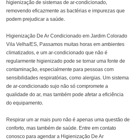
higienização de sistemas de ar-condicionado,
removendo eficazmente as bactérias e impurezas que
podem prejudicar a saúde.
Higienização De Ar Condicionado em Jardim Colorado
Vila Velha/ES,
Passamos muitas horas em ambientes
climatizados, e um ar-condicionado que não é
regularmente higienizado pode se tornar uma fonte de
contaminação, especialmente para pessoas com
sensibilidades respiratórias, como alergias. Um sistema
de ar-condicionado sujo não só compromete a
qualidade do ar, mas também pode afetar a eficiência
do equipamento.
Respirar um ar mais puro não é apenas uma questão de
conforto, mas também de saúde. Entre em contato
conosco para agendar a
Higienização De Ar