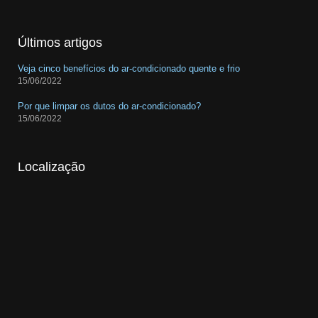
Últimos artigos
Veja cinco benefícios do ar-condicionado quente e frio
15/06/2022
Por que limpar os dutos do ar-condicionado?
15/06/2022
Localização