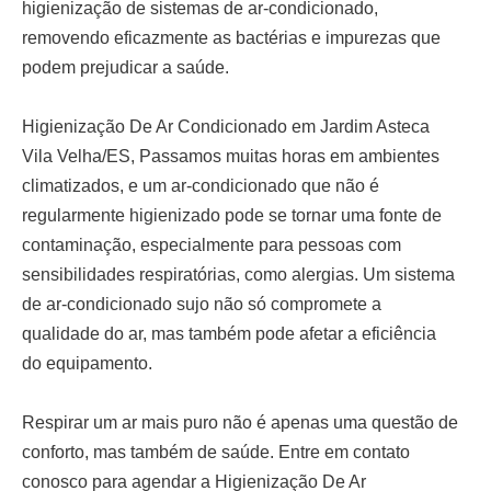
higienização de sistemas de ar-condicionado,
removendo eficazmente as bactérias e impurezas que
podem prejudicar a saúde.
Higienização De Ar Condicionado em Jardim Asteca
Vila Velha/ES,
Passamos muitas horas em ambientes
climatizados, e um ar-condicionado que não é
regularmente higienizado pode se tornar uma fonte de
contaminação, especialmente para pessoas com
sensibilidades respiratórias, como alergias. Um sistema
de ar-condicionado sujo não só compromete a
qualidade do ar, mas também pode afetar a eficiência
do equipamento.
Respirar um ar mais puro não é apenas uma questão de
conforto, mas também de saúde. Entre em contato
conosco para agendar a
Higienização De Ar