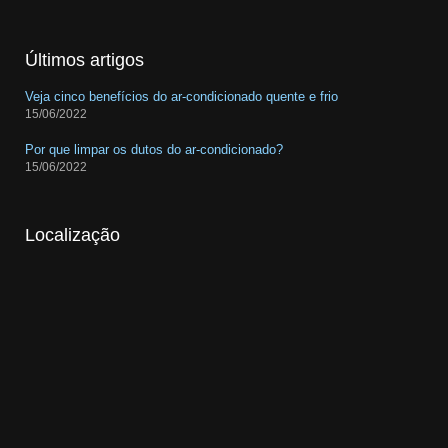
Últimos artigos
Veja cinco benefícios do ar-condicionado quente e frio
15/06/2022
Por que limpar os dutos do ar-condicionado?
15/06/2022
Localização